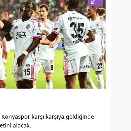
ve Konyaspor karşı karşıya geldiğinde
etini alacak.