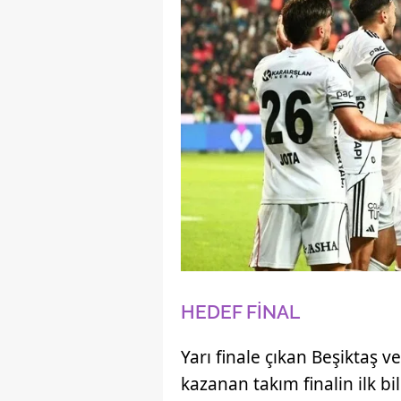
HEDEF FİNAL
Yarı finale çıkan Beşiktaş 
kazanan takım finalin ilk bil