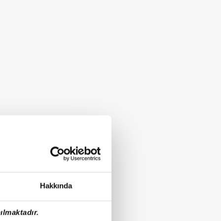
Hakkında
ılmaktadır.