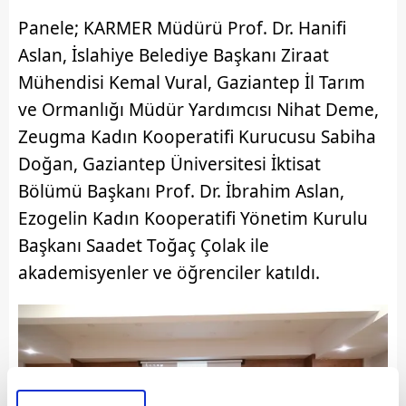
Panele; KARMER Müdürü Prof. Dr. Hanifi
Aslan, İslahiye Belediye Başkanı Ziraat
Mühendisi Kemal Vural, Gaziantep İl Tarım
ve Ormanlığı Müdür Yardımcısı Nihat Deme,
Zeugma Kadın Kooperatifi Kurucusu Sabiha
Doğan, Gaziantep Üniversitesi İktisat
Bölümü Başkanı Prof. Dr. İbrahim Aslan,
Ezogelin Kadın Kooperatifi Yönetim Kurulu
Başkanı Saadet Toğaç Çolak ile
akademisyenler ve öğrenciler katıldı.