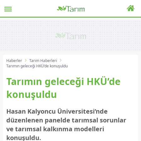
Haberler
Tarım Haberleri
Tarımın geleceği HKÜ’de konuşuldu
Tarımın geleceği HKÜ’de
konuşuldu
Hasan Kalyoncu Üniversitesi’nde
düzenlenen panelde tarımsal sorunlar
ve tarımsal kalkınma modelleri
konuşuldu.