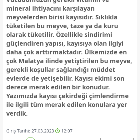
mineral ihtiyacını karşılayan
meyvelerden birisi kayısıdır. Sıklıkla
tüketilen bu meyve, taze ya da kuru
olarak tüketilir. Özellikle sindirimi
güçlendiren yapısı, kayısıya olan ilgiyi
daha çok arttırmaktadır. Ülkemizde en
çok Malatya ilinde yetiştirilen bu meyve,
gerekli koşullar sağlandığı müddet
evlerde de yetişebilir. Kayısı ekimi son
derece merak edilen bir konudur.
Yazımızda kayısı çekirdeği çimlendirme
ile ilgili tüm merak edilen konulara yer
verdik.
Giriş Tarihi: 27.03.2023
12:07