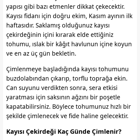
yapısı gibi bazı etmenler dikkat çekecektir.
Kayısı fidanı için doğru ekim, Kasım ayının ilk
haftasıdır. Saklamış olduğunuz kayısı
çekirdeğinin içini kırarak elde ettiğiniz
tohumu, ıslak bir kâğıt havlunun içine koyun
ve en az üç gün bekletin.
Çimlenmeye başladığında kayısı tohumunu
buzdolabından çıkarıp, torflu toprağa ekin.
Can suyunu verdikten sonra, sera etkisi
yaratması için saksının ağzını bir poşetle
kapatabilirsiniz. Böylece tohumunuz hızlı bir
şekilde çimlenecek ve fide haline gelecektir.
Kayısı
Çekirdeği Kaç Günde Çimlenir?