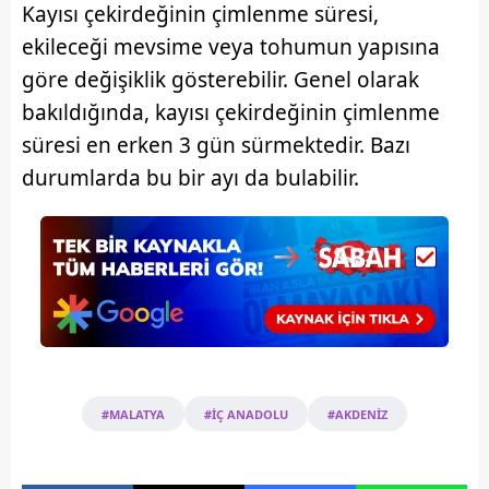
Kayısı çekirdeğinin çimlenme süresi,
ekileceği mevsime veya tohumun yapısına
göre değişiklik gösterebilir. Genel olarak
bakıldığında, kayısı çekirdeğinin çimlenme
süresi en erken 3 gün sürmektedir. Bazı
durumlarda bu bir ayı da bulabilir.
#MALATYA
#İÇ ANADOLU
#AKDENİZ