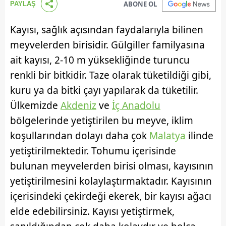
ABONE OL
PAYLAŞ
Kayısı, sağlık açısından faydalarıyla bilinen
meyvelerden birisidir. Gülgiller familyasına
ait kayısı, 2-10 m yüksekliğinde turuncu
renkli bir bitkidir. Taze olarak tüketildiği gibi,
kuru ya da bitki çayı yapılarak da tüketilir.
Ülkemizde
Akdeniz
ve
İç Anadolu
bölgelerinde yetiştirilen bu meyve, iklim
koşullarından dolayı daha çok
Malatya
ilinde
yetiştirilmektedir. Tohumu içerisinde
bulunan meyvelerden birisi olması, kayısının
yetiştirilmesini kolaylaştırmaktadır. Kayısının
içerisindeki çekirdeği ekerek, bir kayısı ağacı
elde edebilirsiniz. Kayısı yetiştirmek,