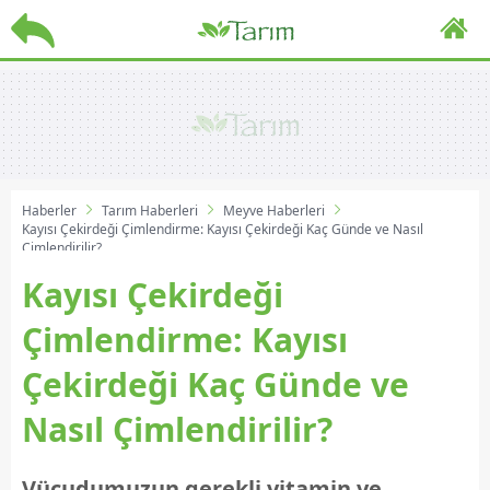
Haberler
Tarım Haberleri
Meyve Haberleri
Kayısı Çekirdeği Çimlendirme: Kayısı Çekirdeği Kaç Günde ve Nasıl
Çimlendirilir?
Kayısı Çekirdeği
Çimlendirme: Kayısı
Çekirdeği Kaç Günde ve
Nasıl Çimlendirilir?
Vücudumuzun gerekli vitamin ve