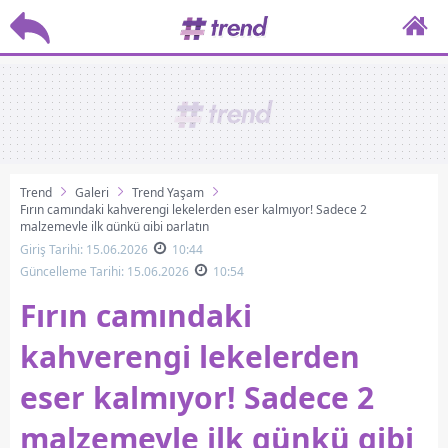
Trend
Galeri
Trend Yaşam
Fırın camındaki kahverengi lekelerden eser kalmıyor! Sadece 2
malzemeyle ilk günkü gibi parlatın
Giriş Tarihi: 15.06.2026
10:44
Güncelleme Tarihi: 15.06.2026
10:54
Fırın camındaki
kahverengi lekelerden
eser kalmıyor! Sadece 2
malzemeyle ilk günkü gibi