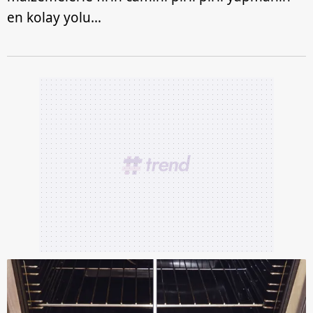
en kolay yolu…