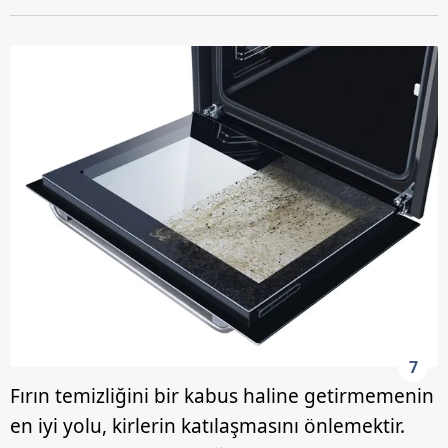
7
Fırın temizliğini bir kabus haline getirmemenin
en iyi yolu, kirlerin katılaşmasını önlemektir.