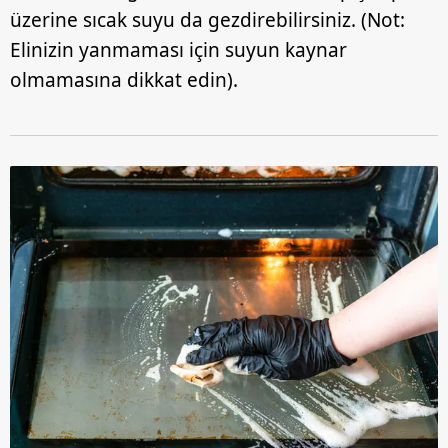
üzerine sıcak suyu da gezdirebilirsiniz. (Not:
Elinizin yanmaması için suyun kaynar
olmamasına dikkat edin).