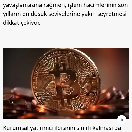
yavaşlamasına rağmen, işlem hacimlerinin son
yılların en düşük seviyelerine yakın seyretmesi
dikkat çekiyor.
6
Kurumsal yatırımcı ilgisinin sınırlı kalması da