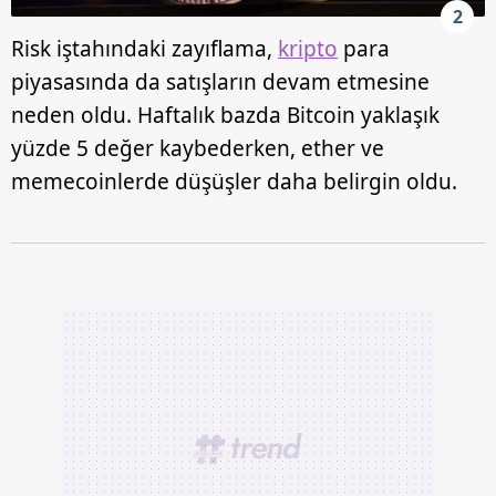
2
Risk iştahındaki zayıflama,
kripto
para
piyasasında da satışların devam etmesine
neden oldu. Haftalık bazda Bitcoin yaklaşık
yüzde 5 değer kaybederken, ether ve
memecoinlerde düşüşler daha belirgin oldu.