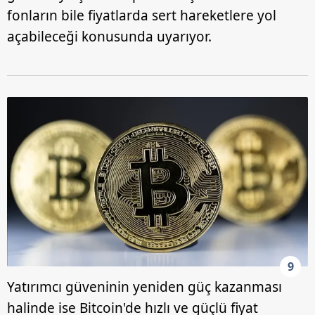
fonların bile fiyatlarda sert hareketlere yol
açabileceği konusunda uyarıyor.
9
Yatırımcı güveninin yeniden güç kazanması
halinde ise Bitcoin'de hızlı ve güçlü fiyat