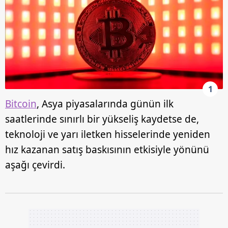
1
Bitcoin
, Asya piyasalarında günün ilk
saatlerinde sınırlı bir yükseliş kaydetse de,
teknoloji ve yarı iletken hisselerinde yeniden
hız kazanan satış baskısının etkisiyle yönünü
aşağı çevirdi.