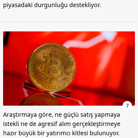
piyasadaki durgunluğu destekliyor.
7
Araştırmaya göre, ne güçlü satış yapmaya
istekli ne de agresif alım gerçekleştirmeye
hazır büyük bir yatırımcı kitlesi bulunuyor.