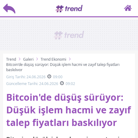
Trend
Galeri
Trend Ekonomi
Bitcoin'de düşüş sürüyor: Düşük işlem hacmi ve zayıf talep fiyatları
baskılıyor
Giriş Tarihi: 24.06.2026
09:00
Güncelleme Tarihi: 24.06.2026
09:02
Bitcoin'de düşüş sürüyor:
Düşük işlem hacmi ve zayıf
talep fiyatları baskılıyor