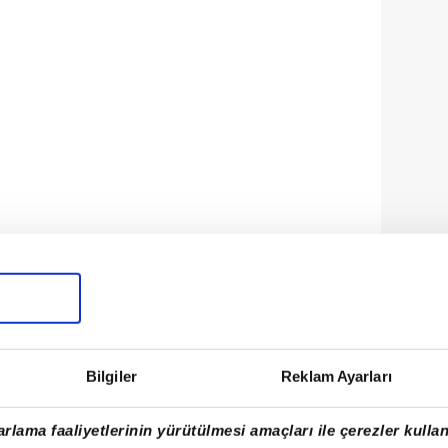
Bilgiler
Reklam Ayarları
rlama faaliyetlerinin yürütülmesi amaçları ile çerezler kullan