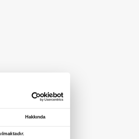
Hakkında
ılmaktadır.