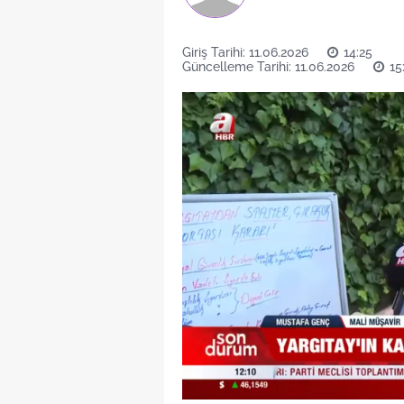
Giriş Tarihi: 11.06.2026
14:25
Güncelleme Tarihi: 11.06.2026
15