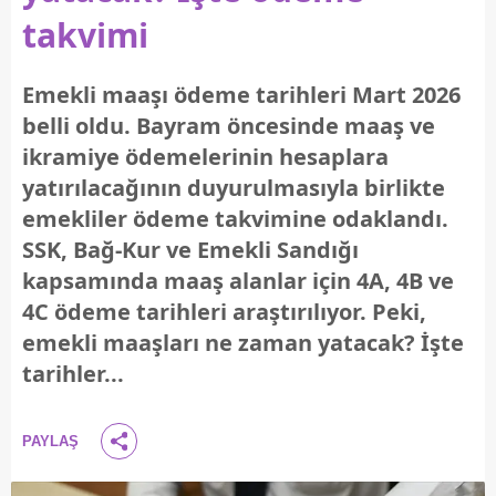
takvimi
Emekli maaşı ödeme tarihleri Mart 2026
belli oldu. Bayram öncesinde maaş ve
ikramiye ödemelerinin hesaplara
yatırılacağının duyurulmasıyla birlikte
emekliler ödeme takvimine odaklandı.
SSK, Bağ-Kur ve Emekli Sandığı
kapsamında maaş alanlar için 4A, 4B ve
4C ödeme tarihleri araştırılıyor. Peki,
emekli maaşları ne zaman yatacak? İşte
tarihler...
PAYLAŞ