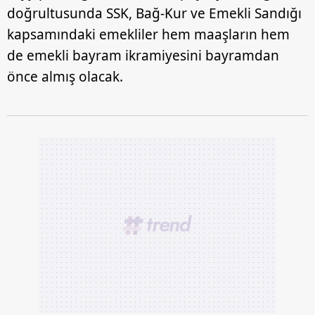
doğrultusunda SSK, Bağ-Kur ve Emekli Sandığı
kapsamındaki emekliler hem maaşların hem
de emekli bayram ikramiyesini bayramdan
önce almış olacak.