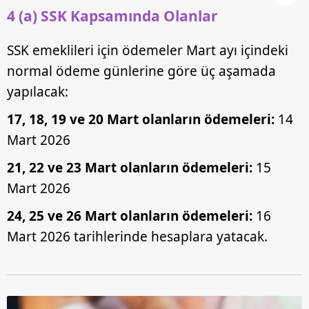
4 (a) SSK Kapsamında Olanlar
SSK emeklileri için ödemeler Mart ayı içindeki
normal ödeme günlerine göre üç aşamada
yapılacak:
17, 18, 19 ve 20 Mart olanların ödemeleri:
14
Mart 2026
21, 22 ve 23 Mart olanların ödemeleri:
15
Mart 2026
24, 25 ve 26 Mart olanların ödemeleri:
16
Mart 2026 tarihlerinde hesaplara yatacak.