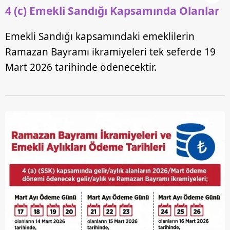
4 (c) Emekli Sandığı Kapsamında Olanlar
Emekli Sandığı kapsamındaki emeklilerin
Ramazan Bayramı ikramiyeleri tek seferde 19
Mart 2026 tarihinde ödenecektir.