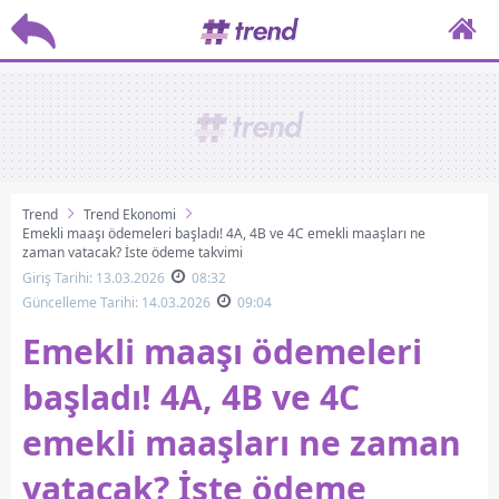
Trend
Trend Ekonomi
Emekli maaşı ödemeleri başladı! 4A, 4B ve 4C emekli maaşları ne
zaman yatacak? İşte ödeme takvimi
Giriş Tarihi: 13.03.2026
08:32
Güncelleme Tarihi: 14.03.2026
09:04
Emekli maaşı ödemeleri
başladı! 4A, 4B ve 4C
emekli maaşları ne zaman
yatacak? İşte ödeme