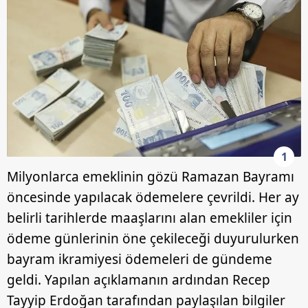
1
Milyonlarca emeklinin gözü Ramazan Bayramı
öncesinde yapılacak ödemelere çevrildi. Her ay
belirli tarihlerde maaşlarını alan emekliler için
ödeme günlerinin öne çekileceği duyurulurken
bayram ikramiyesi ödemeleri de gündeme
geldi. Yapılan açıklamanın ardından
Recep
Tayyip Erdoğan
tarafından paylaşılan bilgiler