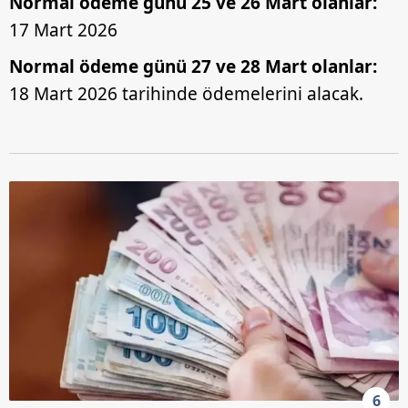
Normal ödeme günü 25 ve 26 Mart olanlar:
17 Mart 2026
Normal ödeme günü 27 ve 28 Mart olanlar:
18 Mart 2026 tarihinde ödemelerini alacak.
6