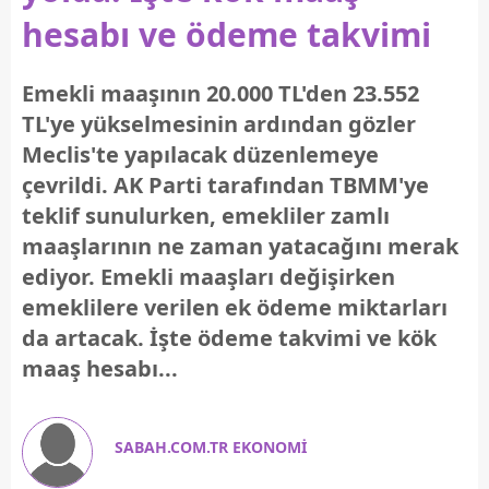
hesabı ve ödeme takvimi
Emekli maaşının 20.000 TL'den 23.552
TL'ye yükselmesinin ardından gözler
Meclis'te yapılacak düzenlemeye
çevrildi. AK Parti tarafından TBMM'ye
teklif sunulurken, emekliler zamlı
maaşlarının ne zaman yatacağını merak
ediyor. Emekli maaşları değişirken
emeklilere verilen ek ödeme miktarları
da artacak. İşte ödeme takvimi ve kök
maaş hesabı...
SABAH.COM.TR EKONOMİ