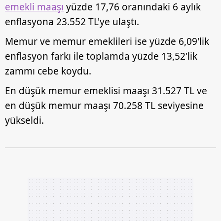
emekli maaşı
yüzde 17,76 oranındaki 6 aylık
enflasyona 23.552 TL'ye ulaştı.
Memur ve memur emeklileri ise yüzde 6,09'lik
enflasyon farkı ile toplamda yüzde 13,52'lik
zammı cebe koydu.
En düşük memur emeklisi maaşı 31.527 TL ve
en düşük memur maaşı 70.258 TL seviyesine
yükseldi.