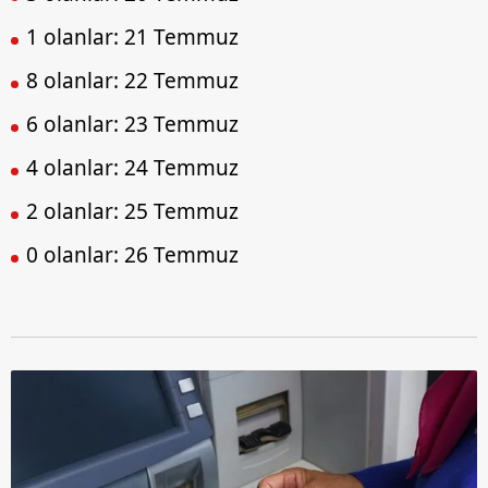
1 olanlar: 21 Temmuz
8 olanlar: 22 Temmuz
6 olanlar: 23 Temmuz
4 olanlar: 24 Temmuz
2 olanlar: 25 Temmuz
0 olanlar: 26 Temmuz