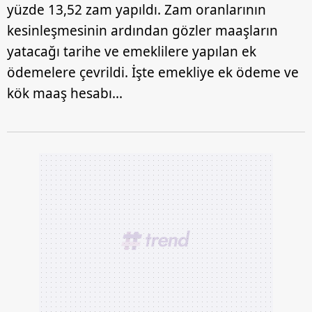
yüzde 13,52 zam yapıldı. Zam oranlarının
kesinleşmesinin ardından gözler maaşların
yatacağı tarihe ve emeklilere yapılan ek
ödemelere çevrildi. İşte emekliye ek ödeme ve
kök maaş hesabı...