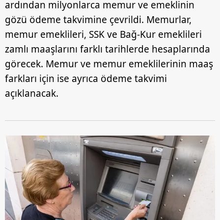
ardından milyonlarca memur ve emeklinin
gözü ödeme takvimine çevrildi. Memurlar,
memur emeklileri, SSK ve Bağ-Kur emeklileri
zamlı maaşlarını farklı tarihlerde hesaplarında
görecek. Memur ve memur emeklilerinin maaş
farkları için ise ayrıca ödeme takvimi
açıklanacak.