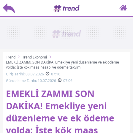
Trend
Trend Ekonomi
EMEKLİ ZAMMI SON DAKİKA! Emekliye yeni düzenleme ve ek ödeme
yolda: İşte kök maaş hesabı ve ödeme takvimi
Giriş Tarihi: 08.07.2026
07:16
Güncelleme Tarihi: 10.07.2026
07:06
EMEKLİ ZAMMI SON
DAKİKA! Emekliye yeni
düzenleme ve ek ödeme
yolda: İşte kök maaş