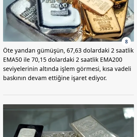
8
Öte yandan gümüşün, 67,63 dolardaki 2 saatlik
EMA50 ile 70,15 dolardaki 2 saatlik EMA200
seviyelerinin altında işlem görmesi, kısa vadeli
baskının devam ettiğine işaret ediyor.