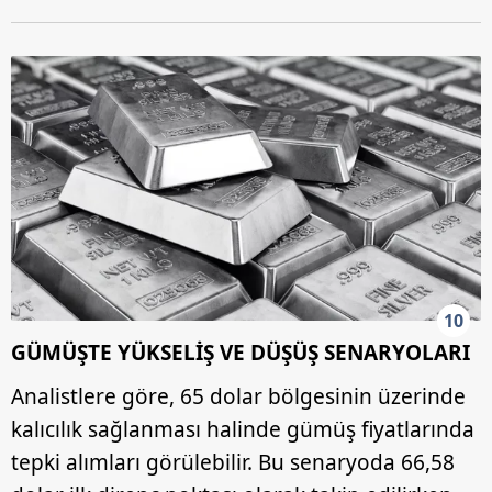
10
GÜMÜŞTE YÜKSELİŞ VE DÜŞÜŞ SENARYOLARI
Analistlere göre, 65 dolar bölgesinin üzerinde
kalıcılık sağlanması halinde gümüş fiyatlarında
tepki alımları görülebilir. Bu senaryoda 66,58