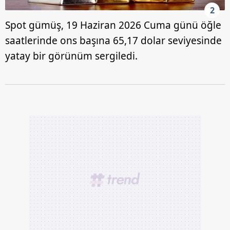
2
Spot gümüş, 19 Haziran 2026 Cuma günü öğle
saatlerinde ons başına 65,17 dolar seviyesinde
yatay bir görünüm sergiledi.