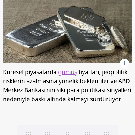
1
Küresel piyasalarda
gümüş
fiyatları, jeopolitik
risklerin azalmasına yönelik beklentiler ve ABD
Merkez Bankası'nın sıkı para politikası sinyalleri
nedeniyle baskı altında kalmayı sürdürüyor.