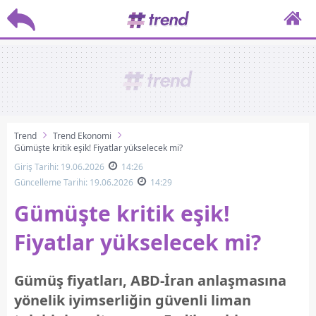
Trend
Trend Ekonomi
Gümüşte kritik eşik! Fiyatlar yükselecek mi?
Giriş Tarihi: 19.06.2026
14:26
Güncelleme Tarihi: 19.06.2026
14:29
Gümüşte kritik eşik!
Fiyatlar yükselecek mi?
Gümüş fiyatları, ABD-İran anlaşmasına
yönelik iyimserliğin güvenli liman