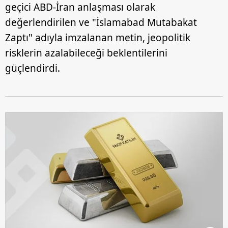
geçici ABD-İran anlaşması olarak
değerlendirilen ve "İslamabad Mutabakat
Zaptı" adıyla imzalanan metin, jeopolitik
risklerin azalabileceği beklentilerini
güçlendirdi.