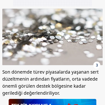
3
Son dönemde türev piyasalarda yaşanan sert
düzeltmenin ardından fiyatların, orta vadede
önemli görülen destek bölgesine kadar
gerilediği değerlendiriliyor.