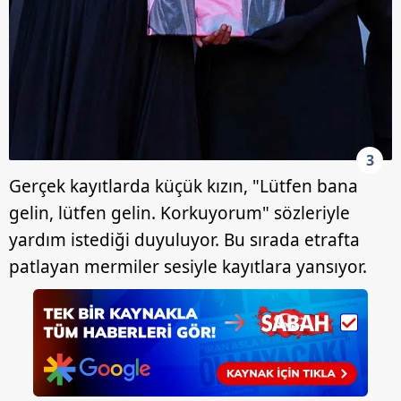
3
Gerçek kayıtlarda küçük kızın, "Lütfen bana
gelin, lütfen gelin. Korkuyorum" sözleriyle
yardım istediği duyuluyor. Bu sırada etrafta
patlayan mermiler sesiyle kayıtlara yansıyor.