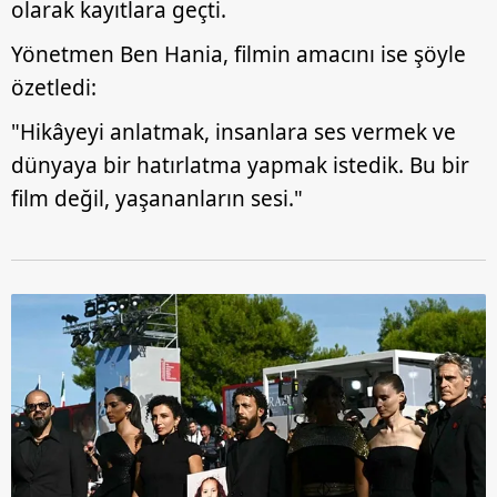
olarak kayıtlara geçti.
Yönetmen Ben Hania, filmin amacını ise şöyle
özetledi:
"Hikâyeyi anlatmak, insanlara ses vermek ve
dünyaya bir hatırlatma yapmak istedik. Bu bir
film değil, yaşananların sesi."