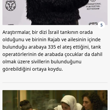
5
Araştırmalar, bir dizi İsrail tankının orada
olduğunu ve birinin Rajab ve ailesinin içinde
bulunduğu arabaya 335 el ateş ettiğini, tank
operatörlerinin de arabada çocuklar da dahil
olmak üzere sivillerin bulunduğunu
görebildiğini ortaya koydu.