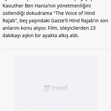
Kaouther Ben Hania'nın yönetmenliğini
üstlendiği dokudrama "The Voice of Hind
Rajab", beş yaşındaki Gazze'li Hind Rajab'ın son
anlarını konu alıyor. Film, izleyicilerden 23
dakikayı aşkın bir ayakta alkış aldı.