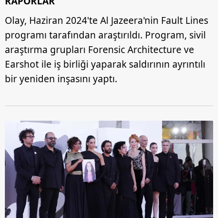
RAPORLAR
Olay, Haziran 2024'te Al Jazeera'nin Fault Lines
programı tarafından araştırıldı. Program, sivil
araştırma grupları Forensic Architecture ve
Earshot ile iş birliği yaparak saldırının ayrıntılı
bir yeniden inşasını yaptı.