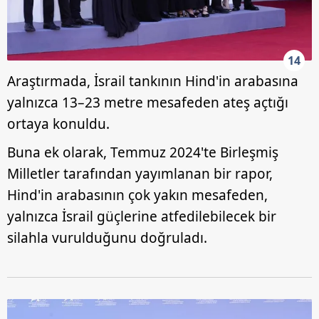
14
Araştırmada, İsrail tankının Hind'in arabasına
yalnızca 13–23 metre mesafeden ateş açtığı
ortaya konuldu.
Buna ek olarak, Temmuz 2024'te Birleşmiş
Milletler tarafından yayımlanan bir rapor,
Hind'in arabasının çok yakın mesafeden,
yalnızca İsrail güçlerine atfedilebilecek bir
silahla vurulduğunu doğruladı.