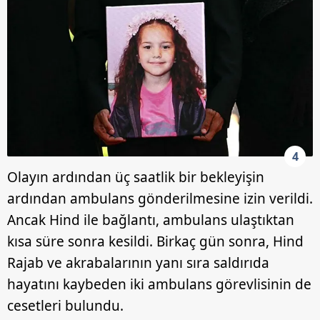
4
Olayın ardından üç saatlik bir bekleyişin
ardından ambulans gönderilmesine izin verildi.
Ancak Hind ile bağlantı, ambulans ulaştıktan
kısa süre sonra kesildi. Birkaç gün sonra, Hind
Rajab ve akrabalarının yanı sıra saldırıda
hayatını kaybeden iki ambulans görevlisinin de
cesetleri bulundu.