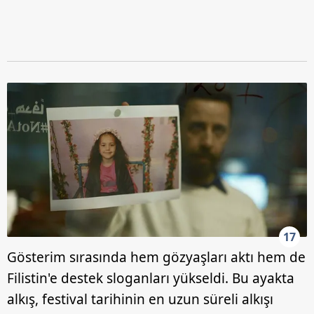
17
Gösterim sırasında hem gözyaşları aktı hem de
Filistin'e destek sloganları yükseldi. Bu ayakta
alkış, festival tarihinin en uzun süreli alkışı