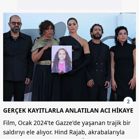
2
GERÇEK KAYITLARLA ANLATILAN ACI HİKAYE
Film, Ocak 2024'te Gazze'de yaşanan trajik bir
saldırıyı ele alıyor. Hind Rajab, akrabalarıyla