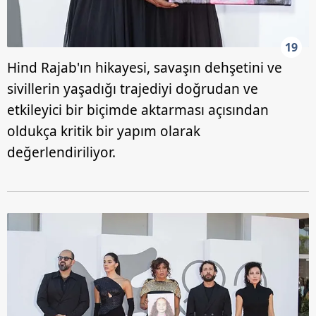
19
Hind Rajab'ın hikayesi, savaşın dehşetini ve
sivillerin yaşadığı trajediyi doğrudan ve
etkileyici bir biçimde aktarması açısından
oldukça kritik bir yapım olarak
değerlendiriliyor.