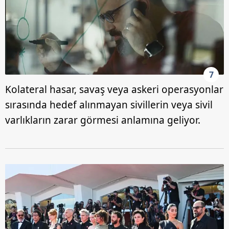
7
Kolateral hasar, savaş veya askeri operasyonlar
sırasında hedef alınmayan sivillerin veya sivil
varlıkların zarar görmesi anlamına geliyor.