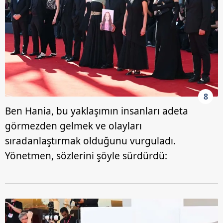
8
Ben Hania, bu yaklaşımın insanları adeta
görmezden gelmek ve olayları
sıradanlaştırmak olduğunu vurguladı.
Yönetmen, sözlerini şöyle sürdürdü: