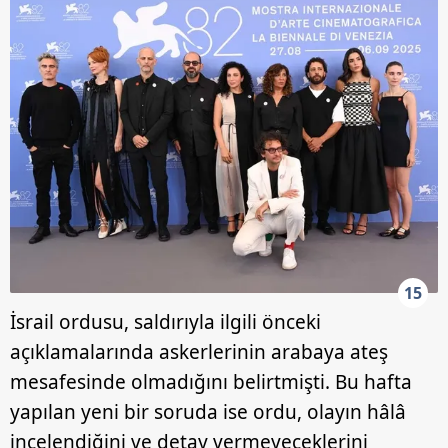
15
İsrail ordusu, saldırıyla ilgili önceki
açıklamalarında askerlerinin arabaya ateş
mesafesinde olmadığını belirtmişti. Bu hafta
yapılan yeni bir soruda ise ordu, olayın hâlâ
incelendiğini ve detay vermeyeceklerini