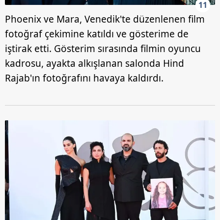
11
Phoenix ve Mara, Venedik'te düzenlenen film
fotoğraf çekimine katıldı ve gösterime de
iştirak etti. Gösterim sırasında filmin oyuncu
kadrosu, ayakta alkışlanan salonda Hind
Rajab'ın fotoğrafını havaya kaldırdı.