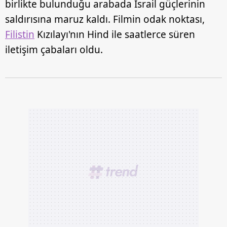
birlikte bulunduğu arabada İsrail güçlerinin
saldırısına maruz kaldı. Filmin odak noktası,
Filistin
Kızılayı'nın Hind ile saatlerce süren
iletişim çabaları oldu.