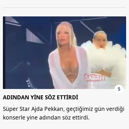
5
ADINDAN YİNE SÖZ ETTİRDİ
Süper Star Ajda Pekkan, geçtiğimiz gün verdiği
konserle yine adından söz ettirdi.