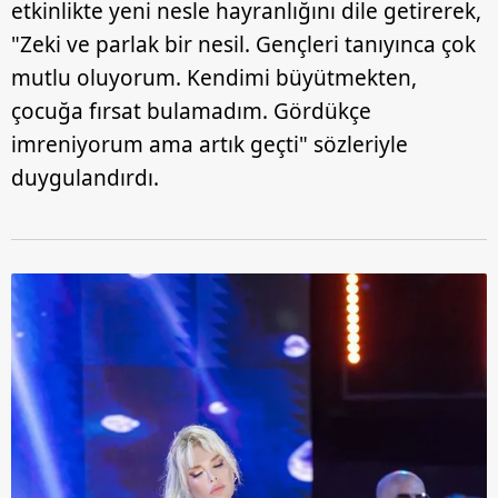
etkinlikte yeni nesle hayranlığını dile getirerek,
"Zeki ve parlak bir nesil. Gençleri tanıyınca çok
mutlu oluyorum. Kendimi büyütmekten,
çocuğa fırsat bulamadım. Gördükçe
imreniyorum ama artık geçti" sözleriyle
duygulandırdı.