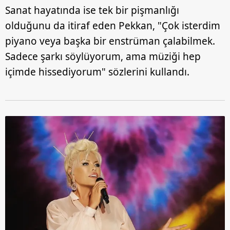
Sanat hayatında ise tek bir pişmanlığı
olduğunu da itiraf eden Pekkan, "Çok isterdim
piyano veya başka bir enstrüman çalabilmek.
Sadece şarkı söylüyorum, ama müziği hep
içimde hissediyorum" sözlerini kullandı.