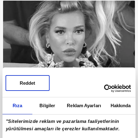
Reddet
Rıza
Bilgiler
Reklam Ayarları
Hakkında
"Sitelerimizde reklam ve pazarlama faaliyetlerinin
yürütülmesi amaçları ile çerezler kullanılmaktadır.