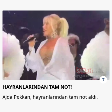
7
HAYRANLARINDAN TAM NOT!
Ajda Pekkan, hayranlarından tam not aldı.