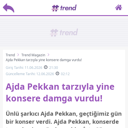
Trend
Trend Magazin
Ajda Pekkan tarzıyla yine konsere damga vurdu!
Giriş Tarihi: 11.06.2026
21:30
Güncelleme Tarihi: 12.06.2026
02:12
Ajda Pekkan tarzıyla yine
konsere damga vurdu!
Ünlü şarkıcı Ajda Pekkan, geçtiğimiz gün
bir konser verdi. Ajda Pekkan, konserde