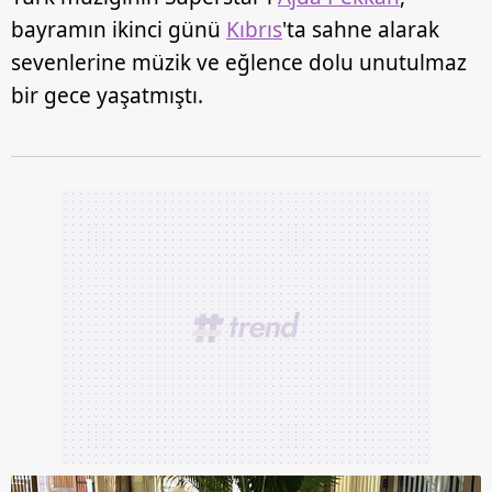
bayramın ikinci günü
Kıbrıs
'ta sahne alarak
sevenlerine müzik ve eğlence dolu unutulmaz
bir gece yaşatmıştı.