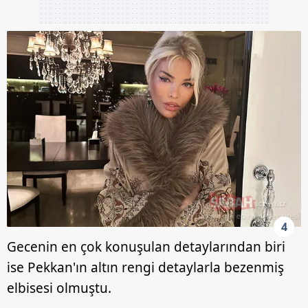
4
Gecenin en çok konuşulan detaylarından biri
ise Pekkan'ın altın rengi detaylarla bezenmiş
elbisesi olmuştu.