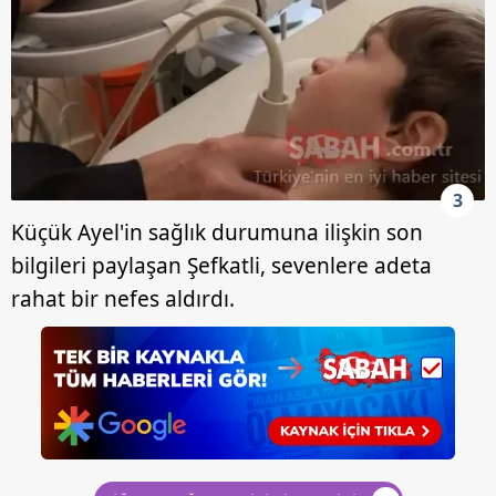
3
Küçük Ayel'in sağlık durumuna ilişkin son
bilgileri paylaşan Şefkatli, sevenlere adeta
rahat bir nefes aldırdı.