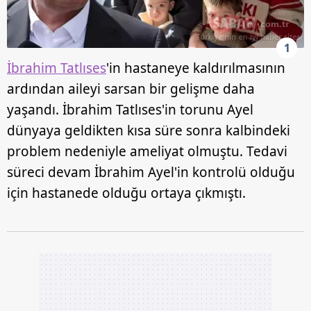
1
İbrahim Tatlıses
'in hastaneye kaldırılmasının
ardından aileyi sarsan bir gelişme daha
yaşandı. İbrahim Tatlıses'in torunu Ayel
dünyaya geldikten kısa süre sonra kalbindeki
problem nedeniyle ameliyat olmuştu. Tedavi
süreci devam İbrahim Ayel'in kontrolü olduğu
için hastanede olduğu ortaya çıkmıştı.