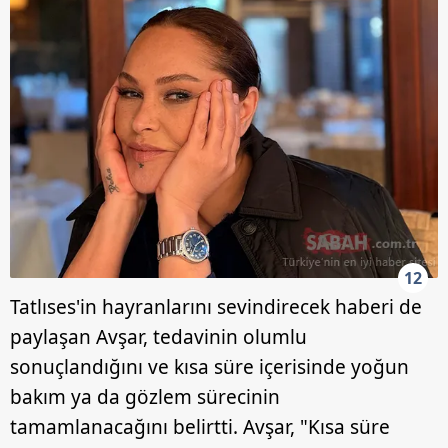
12
Tatlıses'in hayranlarını sevindirecek haberi de
paylaşan Avşar, tedavinin olumlu
sonuçlandığını ve kısa süre içerisinde yoğun
bakım ya da gözlem sürecinin
tamamlanacağını belirtti. Avşar, "Kısa süre