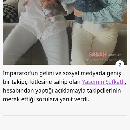
2
İmparator'un gelini ve sosyal medyada geniş
bir takipçi kitlesine sahip olan
Yasemin Şefkatli
,
hesabından yaptığı açıklamayla takipçilerinin
merak ettiği sorulara yanıt verdi.