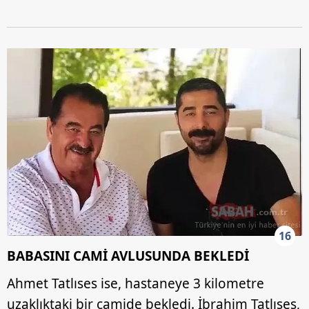
16
BABASINI CAMİ AVLUSUNDA BEKLEDİ
Ahmet Tatlıses ise, hastaneye 3 kilometre
uzaklıktaki bir camide bekledi. İbrahim Tatlıses,