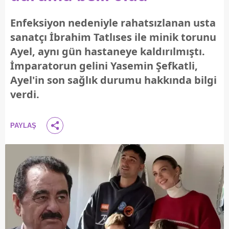
Enfeksiyon nedeniyle rahatsızlanan usta
sanatçı İbrahim Tatlıses ile minik torunu
Ayel, aynı gün hastaneye kaldırılmıştı.
İmparatorun gelini Yasemin Şefkatli,
Ayel'in son sağlık durumu hakkında bilgi
verdi.
PAYLAŞ