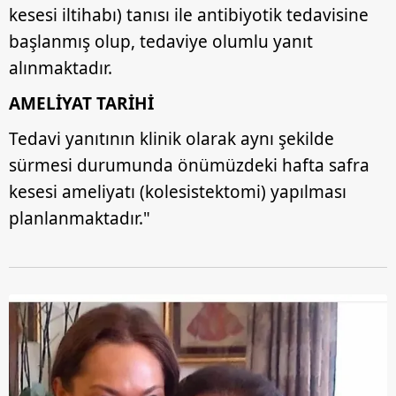
kesesi iltihabı) tanısı ile antibiyotik tedavisine
başlanmış olup, tedaviye olumlu yanıt
alınmaktadır.
AMELİYAT TARİHİ
Tedavi yanıtının klinik olarak aynı şekilde
sürmesi durumunda önümüzdeki hafta safra
kesesi ameliyatı (kolesistektomi) yapılması
planlanmaktadır."