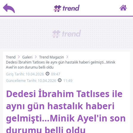
Trend
Galeri
Trend Magazin
Dedesi İbrahim Tatlıses ile aynı gün hastalık haberi gelmişti…Minik
Ayel'in son durumu belli oldu
Giriş Tarihi: 10.04.2026
09:47
Güncelleme Tarihi: 10.04.2026
11:49
Dedesi İbrahim Tatlıses ile
aynı gün hastalık haberi
gelmişti…Minik Ayel'in son
durumu belli oldu