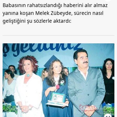
Babasının rahatsızlandığı haberini alır almaz
yanına koşan Melek Zübeyde, sürecin nasıl
geliştiğini şu sözlerle aktardı: