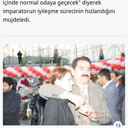
içinde normal odaya geçecek" diyerek
imparatorun iyileşme sürecinin hızlandığını
müjdeledi.
13