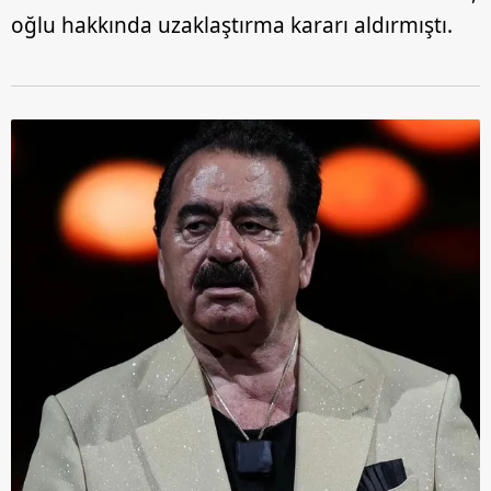
oğlu hakkında uzaklaştırma kararı aldırmıştı.