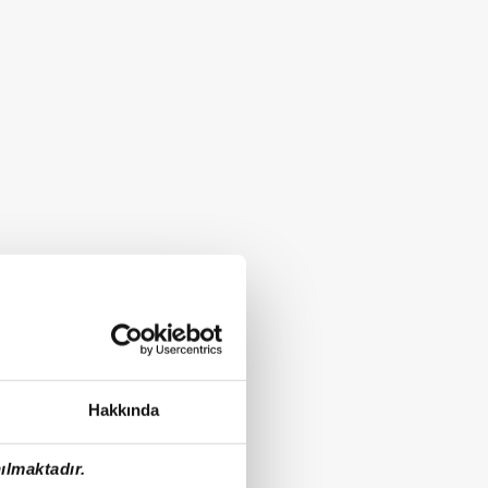
Hakkında
ılmaktadır.