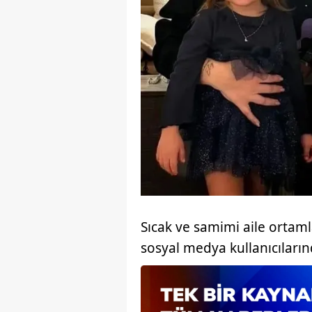
Sıcak ve samimi aile ortamla
sosyal medya kullanıcıların