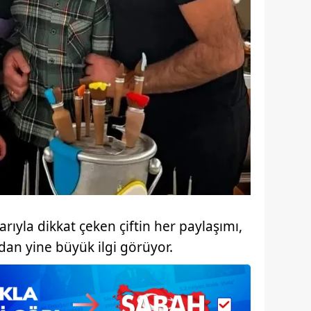
rıyla dikkat çeken çiftin her paylaşımı,
dan yine büyük ilgi görüyor.