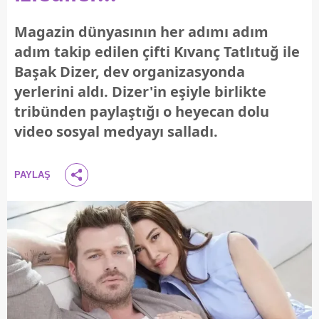
Magazin dünyasının her adımı adım
adım takip edilen çifti Kıvanç Tatlıtuğ ile
Başak Dizer, dev organizasyonda
yerlerini aldı. Dizer'in eşiyle birlikte
tribünden paylaştığı o heyecan dolu
video sosyal medyayı salladı.
PAYLAŞ