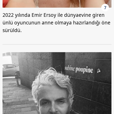
7
2022 yılında Emir Ersoy ile dünyaevine giren
ünlü oyuncunun anne olmaya hazırlandığı öne
sürüldü.