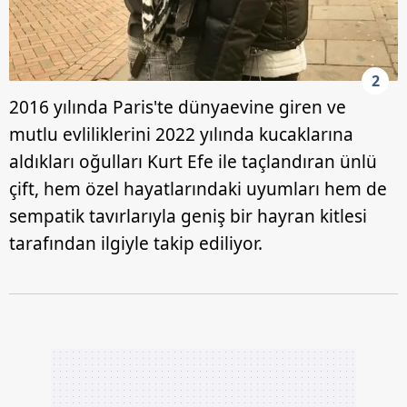
2
2016 yılında Paris'te dünyaevine giren ve
mutlu evliliklerini 2022 yılında kucaklarına
aldıkları oğulları Kurt Efe ile taçlandıran ünlü
çift, hem özel hayatlarındaki uyumları hem de
sempatik tavırlarıyla geniş bir hayran kitlesi
tarafından ilgiyle takip ediliyor.