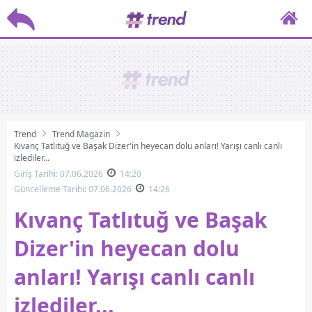
Trend
Trend Magazin
Kıvanç Tatlıtuğ ve Başak Dizer'in heyecan dolu anları! Yarışı canlı canlı
izlediler...
Giriş Tarihi: 07.06.2026
14:20
Güncelleme Tarihi: 07.06.2026
14:26
Kıvanç Tatlıtuğ ve Başak
Dizer'in heyecan dolu
anları! Yarışı canlı canlı
izlediler...