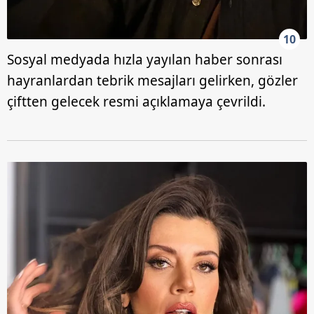
10
Sosyal medyada hızla yayılan haber sonrası
hayranlardan tebrik mesajları gelirken, gözler
çiftten gelecek resmi açıklamaya çevrildi.