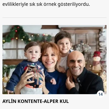
evlilikleriyle sık sık örnek gösteriliyordu.
14
AYLİN KONTENTE-ALPER KUL