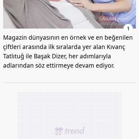
1
Magazin dünyasının en örnek ve en beğenilen
çiftleri arasında ilk sıralarda yer alan Kıvanç
Tatlıtuğ ile Başak Dizer, her adımlarıyla
adlarından söz ettirmeye devam ediyor.