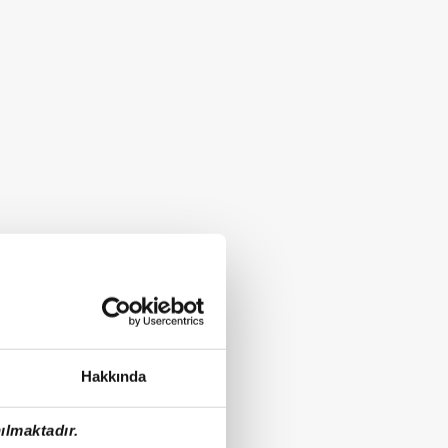
Hakkında
ılmaktadır.