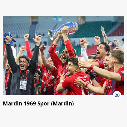
20
Mardin 1969 Spor (Mardin)