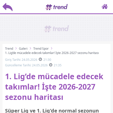
Trend
Galeri
Trend Spor
1. Lig’de mücadele edecek takımlar! İşte 2026-2027 sezonu haritası
Giriş Tarihi: 24.05.2026
21:30
Güncelleme Tarihi: 24.05.2026
21:35
1. Lig’de mücadele edecek
takımlar! İşte 2026-2027
sezonu haritası
Süper Lig ve 1. Lig'de normal sezonun