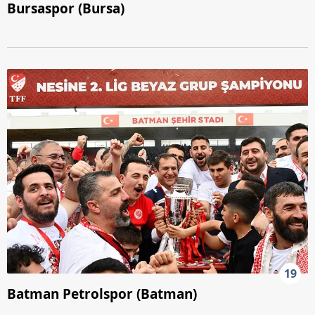
Bursaspor (Bursa)
19
Batman Petrolspor (Batman)