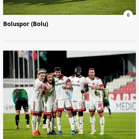
6
Boluspor (Bolu)