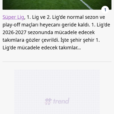
1
Süper Lig
, 1. Lig ve 2. Lig'de normal sezon ve
play-off maçları heyecanı geride kaldı. 1. Lig'de
2026-2027 sezonunda mücadele edecek
takımlara gözler çevrildi. İşte şehir şehir 1.
Lig'de mücadele edecek takımlar…