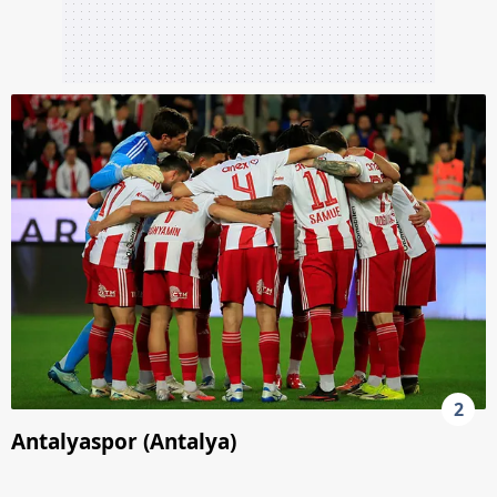
2
Antalyaspor (Antalya)