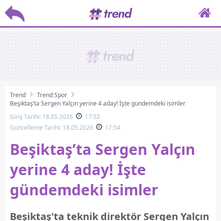
Trend
Trend Spor
Beşiktaş’ta Sergen Yalçın yerine 4 aday! İşte gündemdeki isimler
Giriş Tarihi: 18.05.2026
17:52
Güncelleme Tarihi: 18.05.2026
17:54
Beşiktaş’ta Sergen Yalçın
yerine 4 aday! İşte
gündemdeki isimler
Beşiktaş'ta teknik direktör Sergen Yalçın