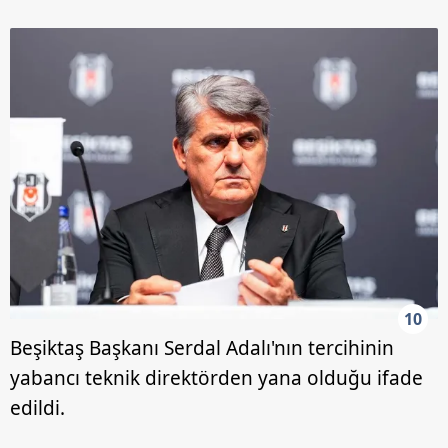
10
Beşiktaş Başkanı Serdal Adalı'nın tercihinin
yabancı teknik direktörden yana olduğu ifade
edildi.