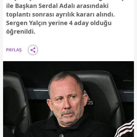
ile Başkan Serdal Adalı arasındaki
toplantı sonrası ayrılık kararı alındı.
Sergen Yalçın yerine 4 aday olduğu
öğrenildi.
PAYLAŞ