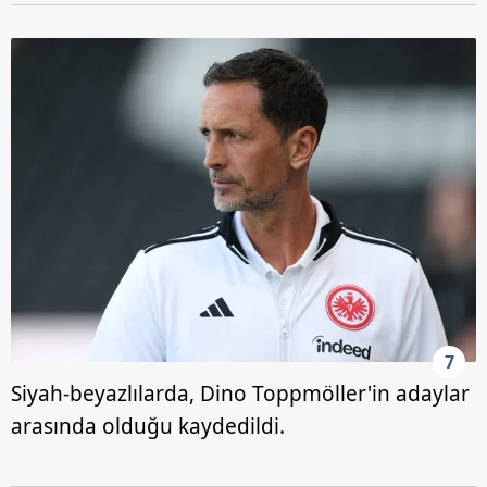
7
Siyah-beyazlılarda, Dino Toppmöller'in adaylar
arasında olduğu kaydedildi.