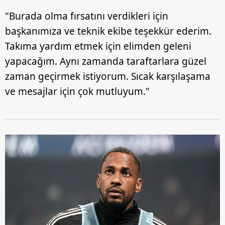
"Burada olma fırsatını verdikleri için
başkanımıza ve teknik ekibe teşekkür ederim.
Takıma yardım etmek için elimden geleni
yapacağım. Aynı zamanda taraftarlara güzel
zaman geçirmek istiyorum. Sıcak karşılaşama
ve mesajlar için çok mutluyum."