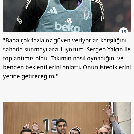
18
"Bana çok fazla öz güven veriyorlar, karşılığını
sahada sunmayı arzuluyorum. Sergen Yalçın ile
toplantımız oldu. Takımın nasıl oynadığını ve
benden beklentilerini anlattı. Onun istediklerini
yerine getireceğim."