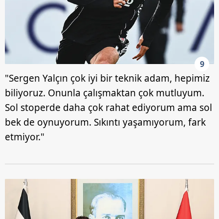
9
"Sergen Yalçın çok iyi bir teknik adam, hepimiz
biliyoruz. Onunla çalışmaktan çok mutluyum.
Sol stoperde daha çok rahat ediyorum ama sol
bek de oynuyorum. Sıkıntı yaşamıyorum, fark
etmiyor."