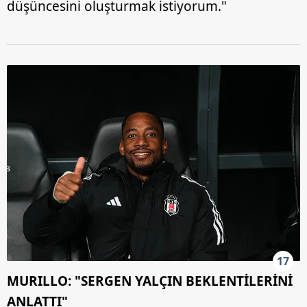
düşüncesini oluşturmak istiyorum."
17
MURILLO: "SERGEN YALÇIN BEKLENTİLERİNİ
ANLATTI"