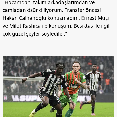
"Hocamdan, takım arkadaşlarımdan ve
camiadan özür diliyorum. Transfer öncesi
Hakan Çalhanoğlu konuşmadım. Ernest Muçi
ve Milot Rashica ile konuşum, Beşiktaş ile ilgili
çok güzel şeyler söylediler."