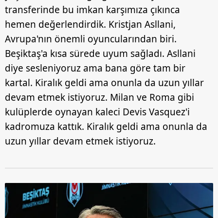
transferinde bu imkan karşımıza çıkınca
hemen değerlendirdik. Kristjan Asllani,
Avrupa'nın önemli oyuncularından biri.
Beşiktaş'a kısa sürede uyum sağladı. Asllani
diye sesleniyoruz ama bana göre tam bir
kartal. Kiralık geldi ama onunla da uzun yıllar
devam etmek istiyoruz. Milan ve Roma gibi
kulüplerde oynayan kaleci Devis Vasquez'i
kadromuza kattık. Kiralık geldi ama onunla da
uzun yıllar devam etmek istiyoruz.