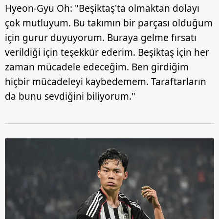
Hyeon-Gyu Oh: "Beşiktaş'ta olmaktan dolayı
çok mutluyum. Bu takımın bir parçası olduğum
için gurur duyuyorum. Buraya gelme fırsatı
verildiği için teşekkür ederim. Beşiktaş için her
zaman mücadele edeceğim. Ben girdiğim
hiçbir mücadeleyi kaybedemem. Taraftarların
da bunu sevdiğini biliyorum."