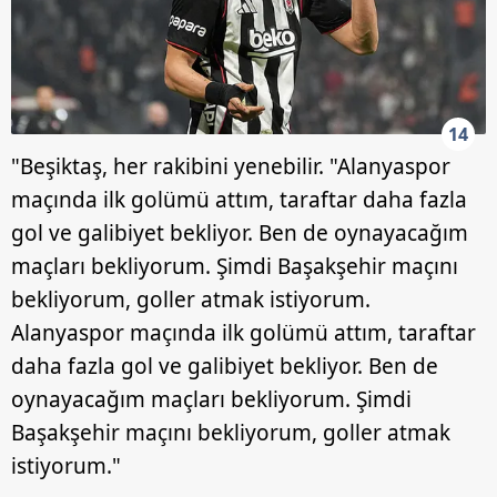
14
"Beşiktaş, her rakibini yenebilir. "Alanyaspor
maçında ilk golümü attım, taraftar daha fazla
gol ve galibiyet bekliyor. Ben de oynayacağım
maçları bekliyorum. Şimdi Başakşehir maçını
bekliyorum, goller atmak istiyorum.
Alanyaspor maçında ilk golümü attım, taraftar
daha fazla gol ve galibiyet bekliyor. Ben de
oynayacağım maçları bekliyorum. Şimdi
Başakşehir maçını bekliyorum, goller atmak
istiyorum."