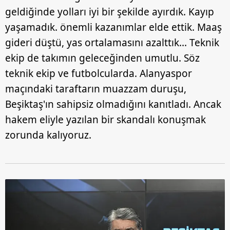
geldiğinde yolları iyi bir şekilde ayırdık. Kayıp
yaşamadık. önemli kazanımlar elde ettik. Maaş
gideri düştü, yas ortalamasını azalttık... Teknik
ekip de takımın geleceğinden umutlu. Söz
teknik ekip ve futbolcularda. Alanyaspor
maçındaki taraftarın muazzam duruşu,
Beşiktaş'ın sahipsiz olmadığını kanıtladı. Ancak
hakem eliyle yazılan bir skandalı konuşmak
zorunda kalıyoruz.