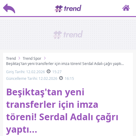
Trend
Trend Spor
Beşiktaş'tan yeni transferler için imza töreni! Serdal Adalı çağrı yaptı...
Giriş Tarihi: 12.02.2026
15:27
Güncelleme Tarihi: 12.02.2026
16:15
Beşiktaş'tan yeni
transferler için imza
töreni! Serdal Adalı çağrı
yaptı...