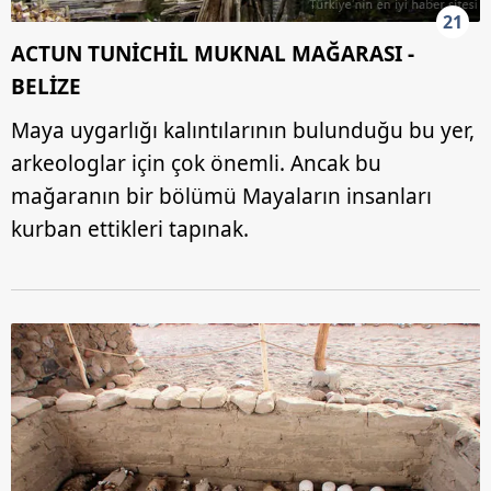
21
ACTUN TUNİCHİL MUKNAL MAĞARASI -
BELİZE
Maya uygarlığı kalıntılarının bulunduğu bu yer,
arkeologlar için çok önemli. Ancak bu
mağaranın bir bölümü Mayaların insanları
kurban ettikleri tapınak.