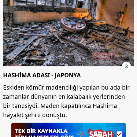
3
HASHİMA ADASI - JAPONYA
Eskiden kömür madenciliği yapılan bu ada bir
zamanlar dünyanın en kalabalık yerlerinden
bir tanesiydi. Maden kapatılınca Hashima
hayalet şehre dönüştü.