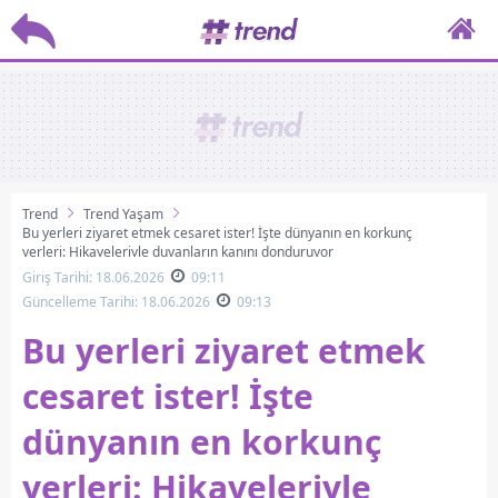
Trend
Trend Yaşam
Bu yerleri ziyaret etmek cesaret ister! İşte dünyanın en korkunç
yerleri: Hikayeleriyle duyanların kanını donduruyor
Giriş Tarihi: 18.06.2026
09:11
Güncelleme Tarihi: 18.06.2026
09:13
Bu yerleri ziyaret etmek
cesaret ister! İşte
dünyanın en korkunç
yerleri: Hikayeleriyle