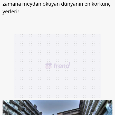
zamana meydan okuyan dünyanın en korkunç
yerleri!