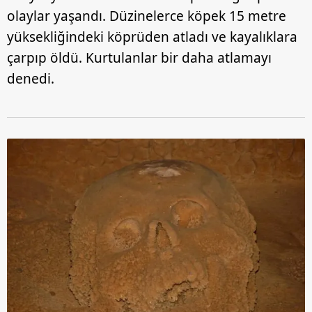
olaylar yaşandı. Düzinelerce köpek 15 metre
yüksekliğindeki köprüden atladı ve kayalıklara
çarpıp öldü. Kurtulanlar bir daha atlamayı
denedi.