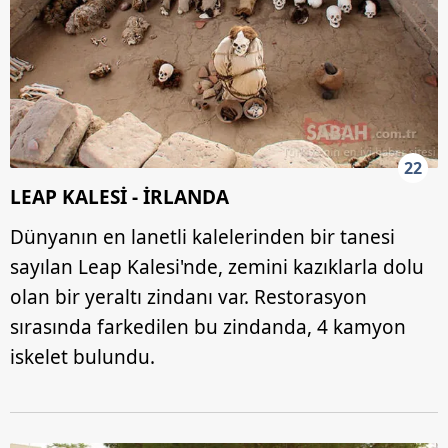
22
LEAP KALESİ - İRLANDA
Dünyanın en lanetli kalelerinden bir tanesi
sayılan Leap Kalesi'nde, zemini kazıklarla dolu
olan bir yeraltı zindanı var. Restorasyon
sırasında farkedilen bu zindanda, 4 kamyon
iskelet bulundu.