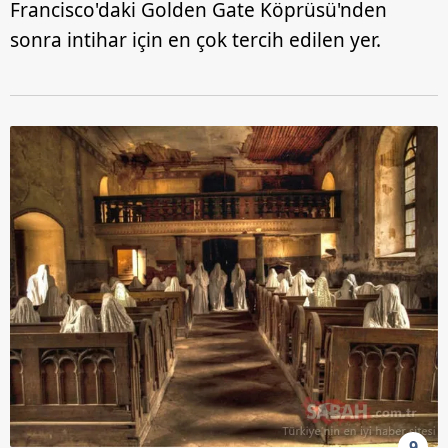
Francisco'daki Golden Gate Köprüsü'nden
sonra intihar için en çok tercih edilen yer.
9