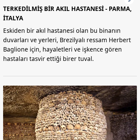
TERKEDİLMİŞ BİR AKIL HASTANESİ - PARMA,
İTALYA
Eskiden bir akıl hastanesi olan bu binanın
duvarları ve yerleri, Brezilyalı ressam Herbert
Baglione için, hayaletleri ve işkence gören
hastaları tasvir ettiği birer tuval.