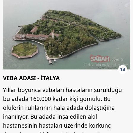
14
VEBA ADASI - İTALYA
Yıllar boyunca vebaları hastaların sürüldüğü
bu adada 160.000 kadar kişi gömülü. Bu
ölülerin ruhlarının hala adada dolaştığına
inanılıyor. Bu adada inşa edilen akıl
hastanesinin hastaları üzerinde korkunç