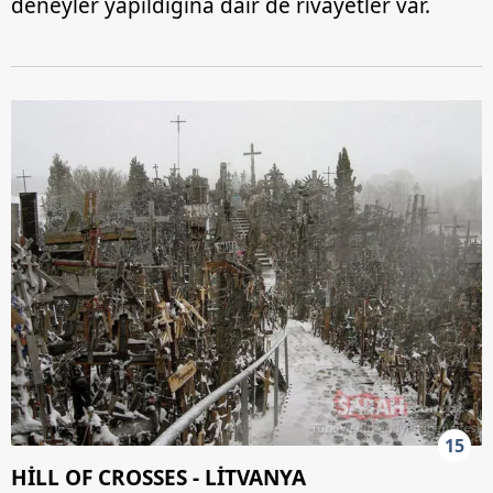
deneyler yapıldığına dair de rivayetler var.
15
HİLL OF CROSSES - LİTVANYA