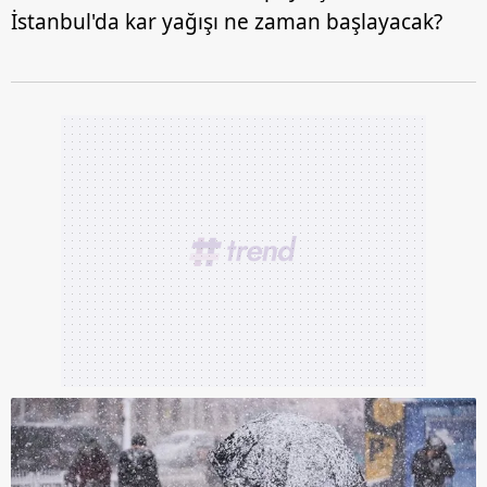
İstanbul'da kar yağışı ne zaman başlayacak?