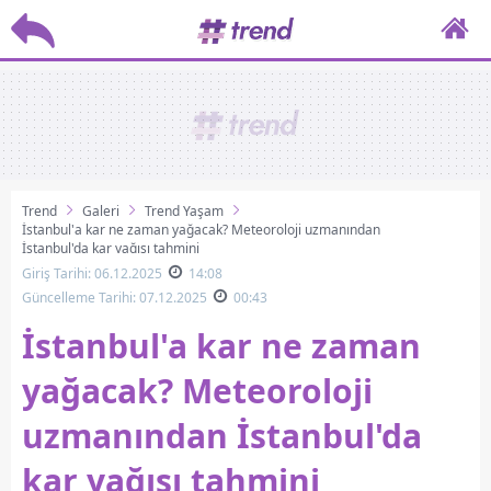
Trend
Galeri
Trend Yaşam
İstanbul'a kar ne zaman yağacak? Meteoroloji uzmanından
İstanbul'da kar yağışı tahmini
Giriş Tarihi: 06.12.2025
14:08
Güncelleme Tarihi: 07.12.2025
00:43
İstanbul'a kar ne zaman
yağacak? Meteoroloji
uzmanından İstanbul'da
kar yağışı tahmini