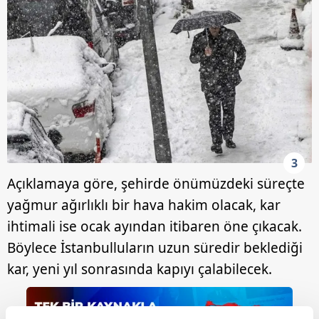
3
Açıklamaya göre, şehirde önümüzdeki süreçte
yağmur ağırlıklı bir hava hakim olacak, kar
ihtimali ise ocak ayından itibaren öne çıkacak.
Böylece İstanbulluların uzun süredir beklediği
kar, yeni yıl sonrasında kapıyı çalabilecek.