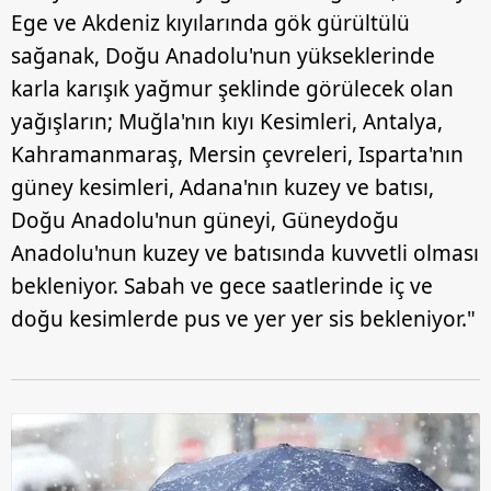
Ege ve Akdeniz kıyılarında gök gürültülü
sağanak, Doğu Anadolu'nun yükseklerinde
karla karışık yağmur şeklinde görülecek olan
yağışların; Muğla'nın kıyı Kesimleri, Antalya,
Kahramanmaraş, Mersin çevreleri, Isparta'nın
güney kesimleri, Adana'nın kuzey ve batısı,
Doğu Anadolu'nun güneyi, Güneydoğu
Anadolu'nun kuzey ve batısında kuvvetli olması
bekleniyor. Sabah ve gece saatlerinde iç ve
doğu kesimlerde pus ve yer yer sis bekleniyor."