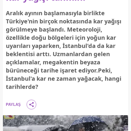
Aralık ayının başlamasıyla birlikte
Türkiye'nin birçok noktasında kar yağışı
görülmeye başlandı. Meteoroloji,
özellikle doğu bölgeleri için yoğun kar
uyarıları yaparken, İstanbul'da da kar
beklentisi arttı. Uzmanlardan gelen
açıklamalar, megakentin beyaza
bürüneceği tarihe işaret ediyor.Peki,
İstanbul'a kar ne zaman yağacak, hangi
tarihlerde?
PAYLAŞ