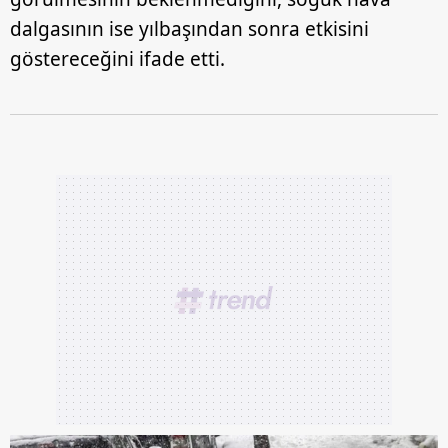
dalgasının ise yılbaşından sonra etkisini
göstereceğini ifade etti.