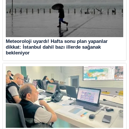
Meteoroloji uyardı! Hafta sonu plan yapanlar
dikkat: İstanbul dahil bazı illerde sağanak
bekleniyor