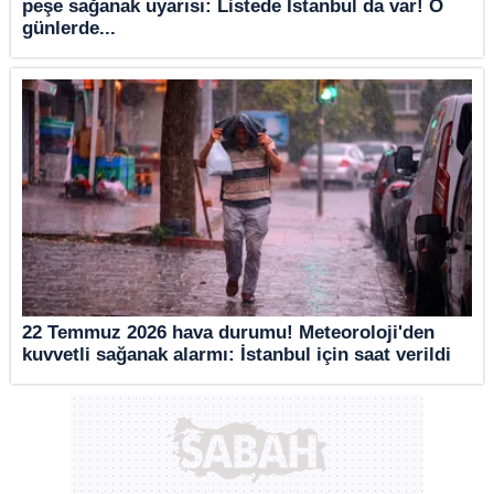
peşe sağanak uyarısı: Listede İstanbul da var! O
günlerde...
22 Temmuz 2026 hava durumu! Meteoroloji'den
kuvvetli sağanak alarmı: İstanbul için saat verildi