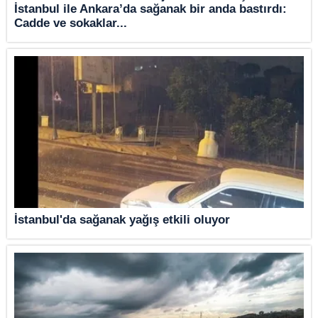
İstanbul ile Ankara’da sağanak bir anda bastırdı:
Cadde ve sokaklar...
İstanbul'da sağanak yağış etkili oluyor