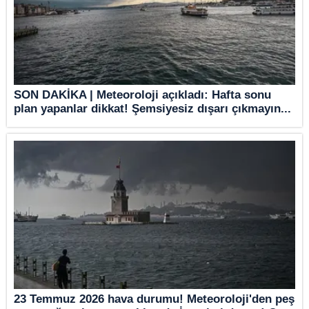
SON DAKİKA | Meteoroloji açıkladı: Hafta sonu
plan yapanlar dikkat! Şemsiyesiz dışarı çıkmayın...
23 Temmuz 2026 hava durumu! Meteoroloji'den peş