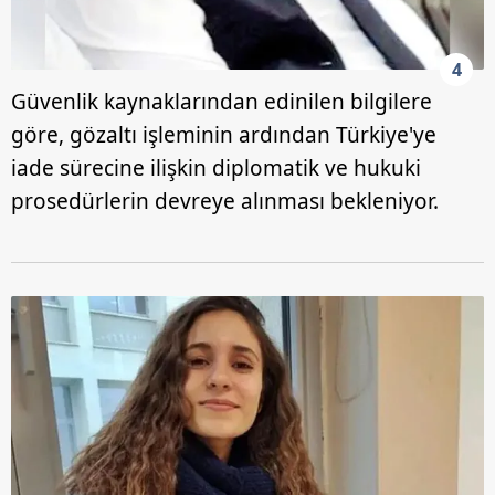
4
Güvenlik kaynaklarından edinilen bilgilere
göre, gözaltı işleminin ardından Türkiye'ye
iade sürecine ilişkin diplomatik ve hukuki
prosedürlerin devreye alınması bekleniyor.