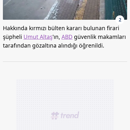
2
Hakkında kırmızı bülten kararı bulunan firari
şüpheli
Umut Altaş
'ın,
ABD
güvenlik makamları
tarafından gözaltına alındığı öğrenildi.