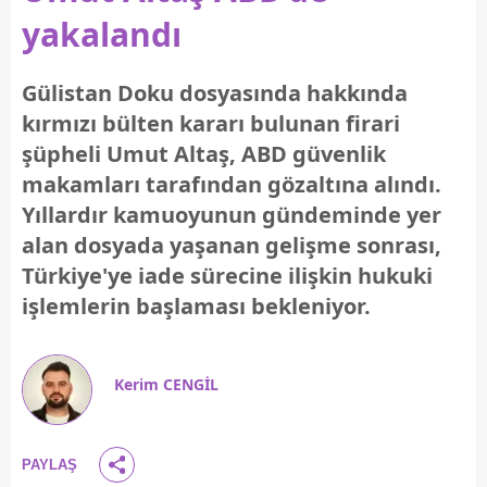
yakalandı
Gülistan Doku dosyasında hakkında
kırmızı bülten kararı bulunan firari
şüpheli Umut Altaş, ABD güvenlik
makamları tarafından gözaltına alındı.
Yıllardır kamuoyunun gündeminde yer
alan dosyada yaşanan gelişme sonrası,
Türkiye'ye iade sürecine ilişkin hukuki
işlemlerin başlaması bekleniyor.
Kerim CENGİL
PAYLAŞ