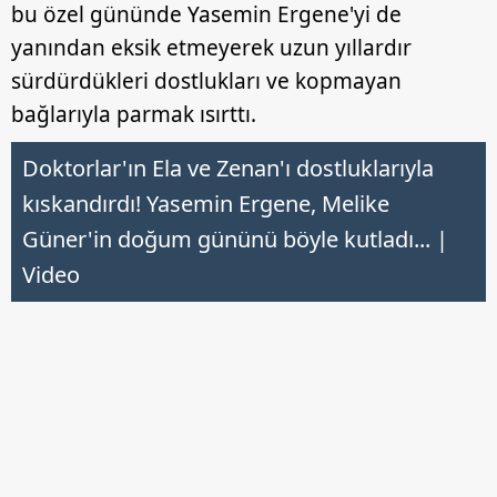
bu özel gününde Yasemin Ergene'yi de
yanından eksik etmeyerek uzun yıllardır
sürdürdükleri dostlukları ve kopmayan
bağlarıyla parmak ısırttı.
Doktorlar'ın Ela ve Zenan'ı dostluklarıyla
kıskandırdı! Yasemin Ergene, Melike
Güner'in doğum gününü böyle kutladı... |
Video