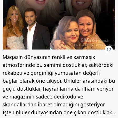
17
Magazin dünyasının renkli ve karmaşık
atmosferinde bu samimi dostluklar, sektördeki
rekabeti ve gerginliği yumuşatan değerli
bağlar olarak öne çıkıyor. Ünlüler arasındaki bu
güçlü dostluklar, hayranlarına da ilham veriyor
ve magazinin sadece dedikodu ve
skandallardan ibaret olmadığını gösteriyor.
İşte ünlüler dünyasından öne çıkan dostluklar...