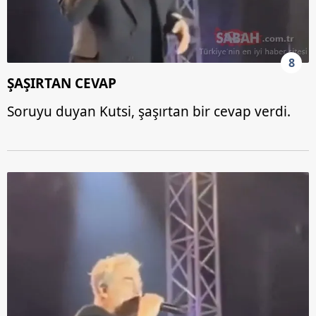
8
ŞAŞIRTAN CEVAP
Soruyu duyan Kutsi, şaşırtan bir cevap verdi.