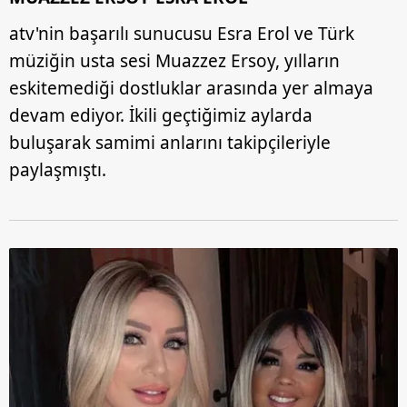
atv'nin başarılı sunucusu Esra Erol ve Türk
müziğin usta sesi Muazzez Ersoy, yılların
eskitemediği dostluklar arasında yer almaya
devam ediyor. İkili geçtiğimiz aylarda
buluşarak samimi anlarını takipçileriyle
paylaşmıştı.