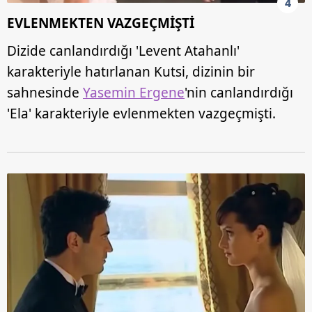
4
EVLENMEKTEN VAZGEÇMİŞTİ
Dizide canlandırdığı 'Levent Atahanlı'
karakteriyle hatırlanan Kutsi, dizinin bir
sahnesinde
Yasemin Ergene
'nin canlandırdığı
'Ela' karakteriyle evlenmekten vazgeçmişti.