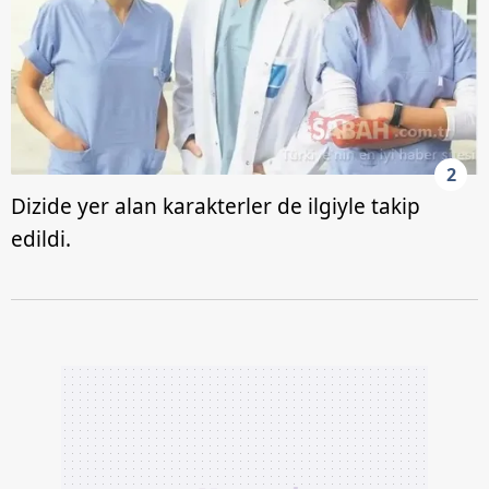
2
Dizide yer alan karakterler de ilgiyle takip
edildi.