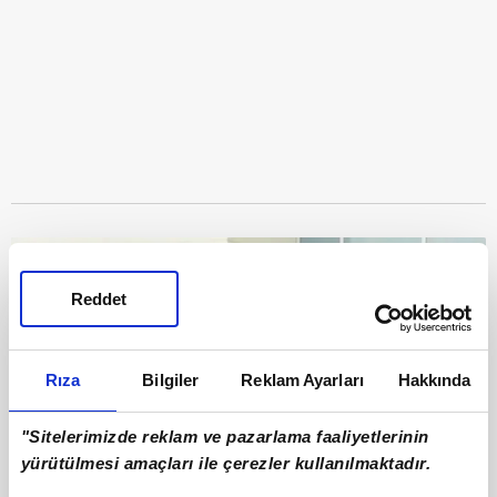
Reddet
Rıza
Bilgiler
Reklam Ayarları
Hakkında
"Sitelerimizde reklam ve pazarlama faaliyetlerinin
yürütülmesi amaçları ile çerezler kullanılmaktadır.