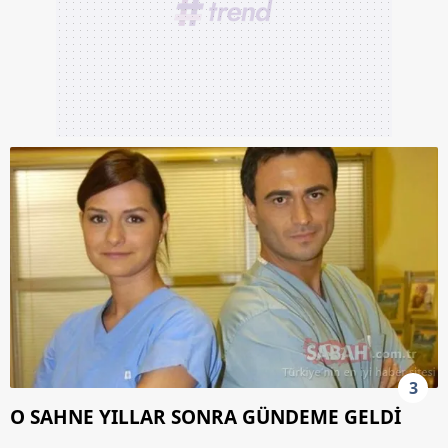
3
O SAHNE YILLAR SONRA GÜNDEME GELDİ