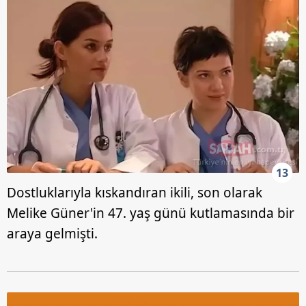
13
Dostluklarıyla kıskandıran ikili, son olarak
Melike Güner'in 47. yaş günü kutlamasında bir
araya gelmişti.