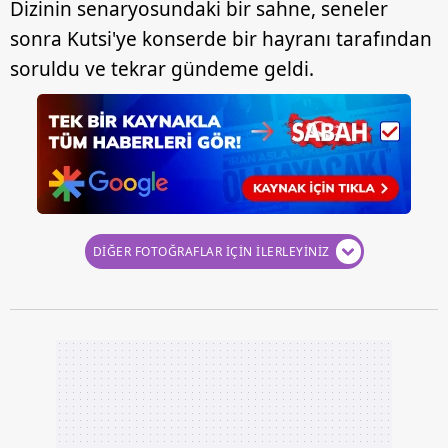
Dizinin senaryosundaki bir sahne, seneler
sonra Kutsi'ye konserde bir hayranı tarafından
soruldu ve tekrar gündeme geldi.
DİĞER FOTOĞRAFLAR İÇİN İLERLEYİNİZ