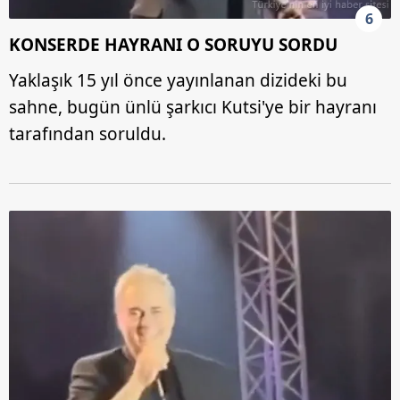
6
KONSERDE HAYRANI O SORUYU SORDU
Yaklaşık 15 yıl önce yayınlanan dizideki bu
sahne, bugün ünlü şarkıcı Kutsi'ye bir hayranı
tarafından soruldu.