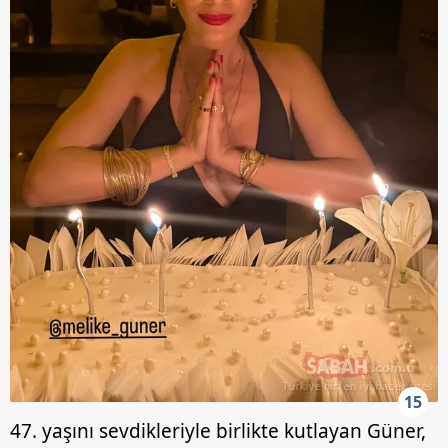
15
47. yaşını sevdikleriyle birlikte kutlayan Güner,