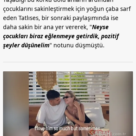
çocuklarını sakinleştirmek için yoğun çaba sarf
eden Tatlıses, bir sonraki paylaşımında ise
daha sakin bir ana yer vererek, "
Neyse
çocukları biraz eğlenmeye getirdik, pozitif
şeyler düşünelim
" notunu düşmüştü.