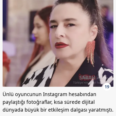
19
Ünlü oyuncunun Instagram hesabından
paylaştığı fotoğraflar, kısa sürede dijital
dünyada büyük bir etkileşim dalgası yaratmıştı.