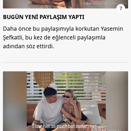
7
BUGÜN YENİ PAYLAŞIM YAPTI
Daha önce bu paylaşımıyla korkutan Yasemin
Şefkatli, bu kez de eğlenceli paylaşımla
adından söz ettirdi.