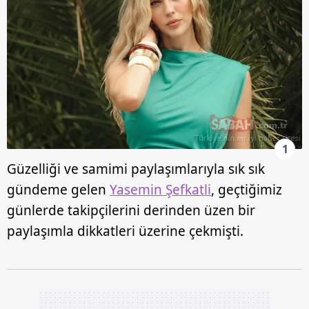
1
Güzelliği ve samimi paylaşımlarıyla sık sık
gündeme gelen
Yasemin Şefkatli
, geçtiğimiz
günlerde takipçilerini derinden üzen bir
paylaşımla dikkatleri üzerine çekmişti.