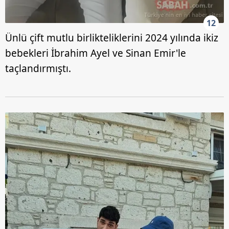
12
Ünlü çift mutlu birlikteliklerini 2024 yılında ikiz
bebekleri İbrahim Ayel ve Sinan Emir'le
taçlandırmıştı.