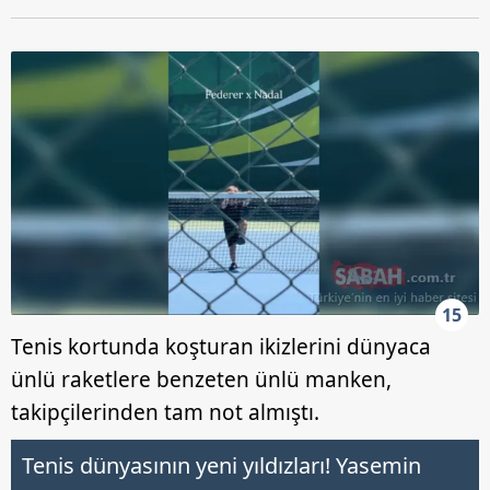
15
Tenis kortunda koşturan ikizlerini dünyaca
ünlü raketlere benzeten ünlü manken,
takipçilerinden tam not almıştı.
Tenis dünyasının yeni yıldızları! Yasemin