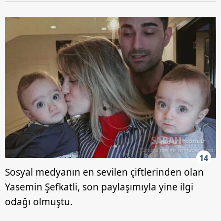
14
Sosyal medyanın en sevilen çiftlerinden olan
Yasemin Şefkatli, son paylaşımıyla yine ilgi
odağı olmuştu.