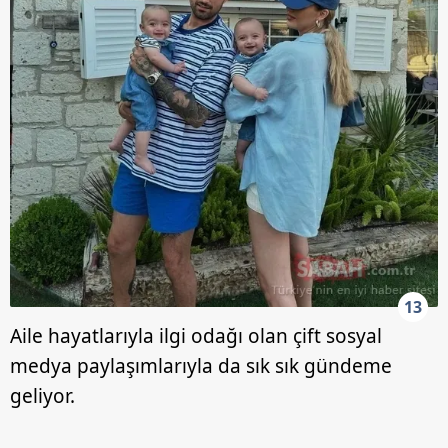
13
Aile hayatlarıyla ilgi odağı olan çift sosyal
medya paylaşımlarıyla da sık sık gündeme
geliyor.