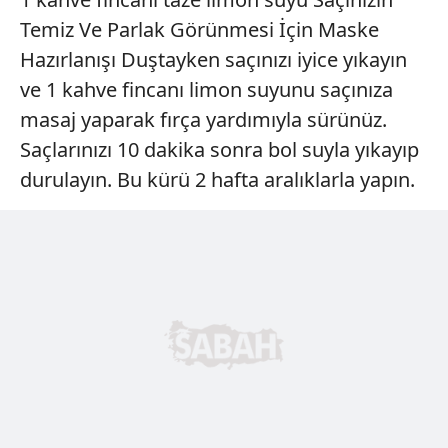
Temiz Ve Parlak Görünmesi İçin Maske
Hazırlanışı Duştayken saçınızı iyice yıkayın
ve 1 kahve fincanı limon suyunu saçınıza
masaj yaparak fırça yardımıyla sürünüz.
Saçlarınızı 10 dakika sonra bol suyla yıkayıp
durulayın. Bu kürü 2 hafta aralıklarla yapın.