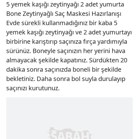
5 yemek kaşığı zeytinyağı 2 adet yumurta
Bone Zeytinyağlı Saç Maskesi Hazırlanışı
Evde sürekli kullanmadığınız bir kaba 5
yemek kaşığı zeytinyağı ve 2 adet yumurtayı
birbirine karıştırıp saçınıza fırça yardımıyla
sürünüz. Boneyle saçınızın her yerini hava
almayacak şekilde kapatınız. Sürdükten 20
dakika sonra saçınızda boneli bir şekilde
bekletiniz. Daha sonra bol suyla durulayıp
saçınızı kurutunuz.