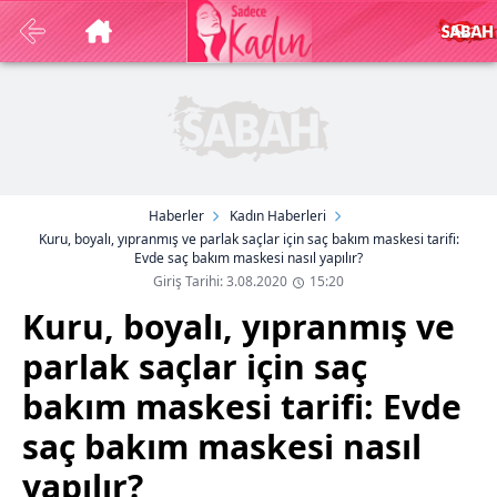
Haberler
Kadın Haberleri
Kuru, boyalı, yıpranmış ve parlak saçlar için saç bakım maskesi tarifi:
Evde saç bakım maskesi nasıl yapılır?
Giriş Tarihi: 3.08.2020
15:20
Kuru, boyalı, yıpranmış ve
parlak saçlar için saç
bakım maskesi tarifi: Evde
saç bakım maskesi nasıl
yapılır?