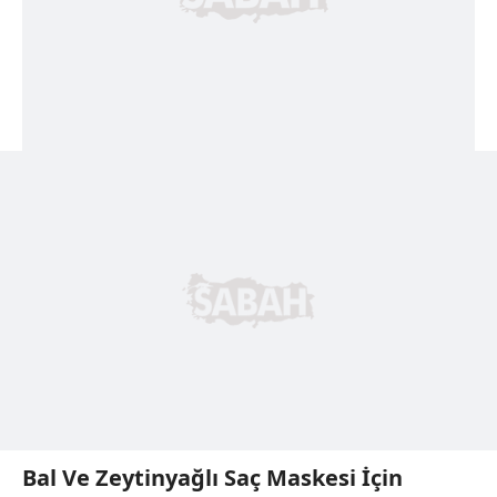
Bal Ve Zeytinyağlı Saç Maskesi İçin