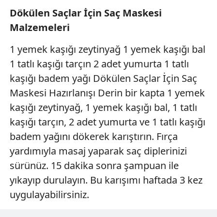
Dökülen Saçlar İçin Saç Maskesi
Malzemeleri
1 yemek kaşığı zeytinyağ 1 yemek kaşığı bal
1 tatlı kaşığı tarçın 2 adet yumurta 1 tatlı
kaşığı badem yağı Dökülen Saçlar İçin Saç
Maskesi Hazırlanışı Derin bir kapta 1 yemek
kaşığı zeytinyağ, 1 yemek kaşığı bal, 1 tatlı
kaşığı tarçın, 2 adet yumurta ve 1 tatlı kaşığı
badem yağını dökerek karıştırın. Fırça
yardımıyla masaj yaparak saç diplerinizi
sürünüz. 15 dakika sonra şampuan ile
yıkayıp durulayın. Bu karışımı haftada 3 kez
uygulayabilirsiniz.