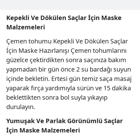
Kepekli Ve Dökülen Saçlar İçin Maske
Malzemeleri
Çemen tohumu Kepekli Ve Dökülen Saçlar
İçin Maske Hazırlanışı Çemen tohumlarını
güzelce çektirdikten sonra saçınıza bakım
yapmadan bir gün önce 2 su bardağı suyun
içinde bekletin. Ertesi gün temiz saça masaj
yaparak fırça yardımıyla sürün ve 15 dakika
beklettikten sonra bol suyla yıkayıp
durulayın.
Yumuşak Ve Parlak Görünümlü Saçlar
İçin Maske Malzemeleri