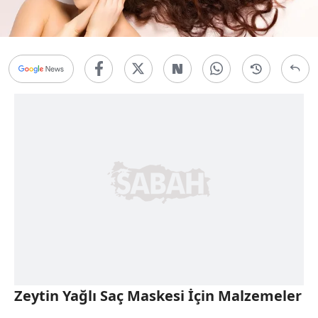
Zeytin Yağlı Saç Maskesi İçin Malzemeler