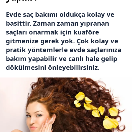
Evde saç bakımı oldukça kolay ve
basittir. Zaman zaman yıpranan
saçları onarmak için kuaföre
gitmenize gerek yok. Çok kolay ve
pratik yöntemlerle evde saçlarınıza
bakım yapabilir ve canlı hale gelip
dökülmesini önleyebilirsiniz.