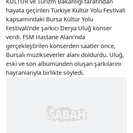
KÜLTÜR ve Turizm Bakanlığı tarafından
hayata geçirilen Türkiye Kültür Yolu Festivali
kapsamındaki Bursa Kültür Yolu
Festivali'nde şarkıcı Derya Uluğ konser
verdi. FSM Hastane Alanı'nda
gerçekleştirilen konserden saatler önce,
Bursalı müzikseverler alanı doldurdu. Uluğ,
eski ve son albümünden oluşan şarkılarını
hayranlarıyla birlikte söyledi.