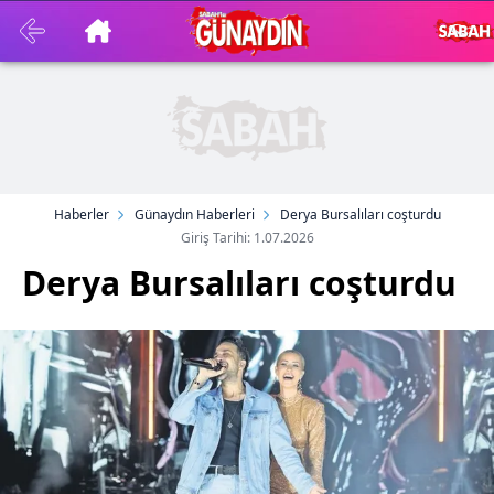
Haberler
Günaydın Haberleri
Derya Bursalıları coşturdu
Giriş Tarihi: 1.07.2026
Derya Bursalıları coşturdu