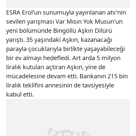
ESRA Erol'un sunumuyla yayınlanan atv'nin
sevilen yarışması Var Mısın Yok Musun'un
yeni bölümünde Bingöllü Aşkın Dilürü
yarıştı. 35 yaşındaki Aşkın, kazanacağı
parayla çocuklarıyla birlikte yaşayabileceği
bir ev almayı hedefledi. Art arda 5 milyon
liralık kutuları açtıran Aşkın, yine de
mücadelesine devam etti. Bankanın 215 bin
liralık teklifini annesinin de tavsiyesiyle
kabul etti.