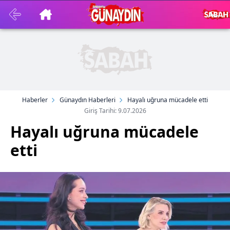
Haberler
Günaydın Haberleri
Hayalı uğruna mücadele etti
Giriş Tarihi: 9.07.2026
Hayalı uğruna mücadele
etti