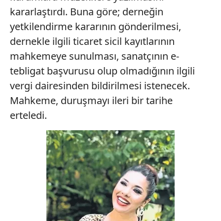
kararlaştırdı. Buna göre; derneğin
yetkilendirme kararının gönderilmesi,
dernekle ilgili ticaret sicil kayıtlarının
mahkemeye sunulması, sanatçının e-
tebligat başvurusu olup olmadığının ilgili
vergi dairesinden bildirilmesi istenecek.
Mahkeme, duruşmayı ileri bir tarihe
erteledi.