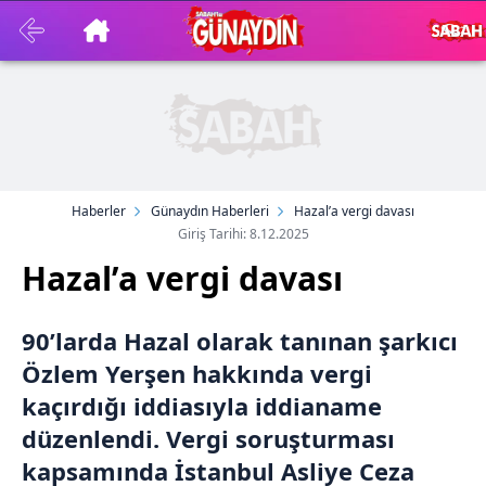
Haberler
Günaydın Haberleri
Hazal’a vergi davası
Giriş Tarihi: 8.12.2025
Hazal’a vergi davası
90’larda Hazal olarak tanınan şarkıcı
Özlem Yerşen hakkında vergi
kaçırdığı iddiasıyla iddianame
düzenlendi. Vergi soruşturması
kapsamında İstanbul Asliye Ceza