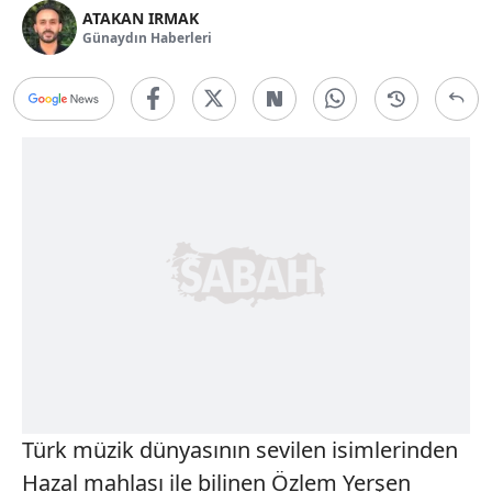
ATAKAN IRMAK
Günaydın Haberleri
Türk müzik dünyasının sevilen isimlerinden
Hazal mahlası ile bilinen Özlem Yerşen