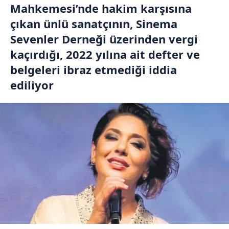
Mahkemesi’nde hakim karşısına
çıkan ünlü sanatçının, Sinema
Sevenler Derneği üzerinden vergi
kaçırdığı, 2022 yılına ait defter ve
belgeleri ibraz etmediği iddia
ediliyor