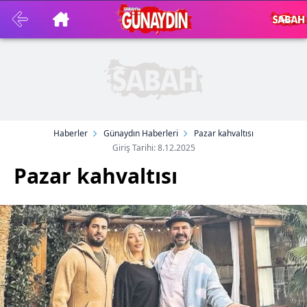
Haberler
Günaydın Haberleri
Pazar kahvaltısı
Giriş Tarihi: 8.12.2025
Pazar kahvaltısı