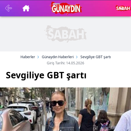
Haberler
Günaydın Haberleri
Sevgiliye GBT şartı
Giriş Tarihi: 14.05.2026
Sevgiliye GBT şartı