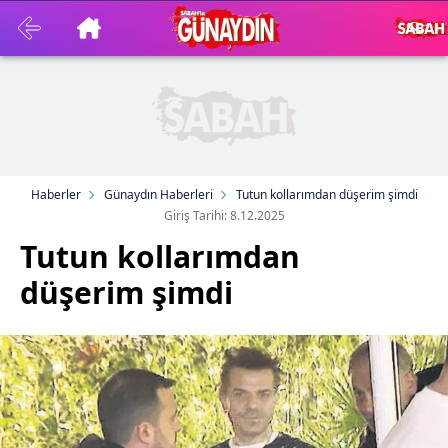
Haberler
Günaydın Haberleri
Tutun kollarımdan düşerim şimdi
Giriş Tarihi: 8.12.2025
Tutun kollarımdan
düşerim şimdi