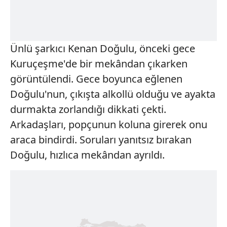
Ünlü şarkıcı Kenan Doğulu, önceki gece
Kuruçeşme'de bir mekândan çıkarken
görüntülendi. Gece boyunca eğlenen
Doğulu'nun, çıkışta alkollü olduğu ve ayakta
durmakta zorlandığı dikkati çekti.
Arkadaşları, popçunun koluna girerek onu
araca bindirdi. Soruları yanıtsız bırakan
Doğulu, hızlıca mekândan ayrıldı.