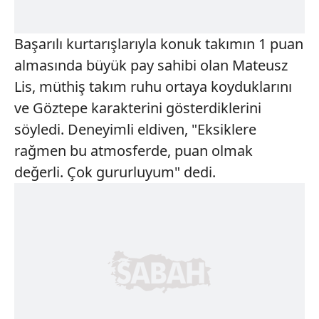
Başarılı kurtarışlarıyla konuk takımın 1 puan
almasında büyük pay sahibi olan Mateusz
Lis, müthiş takım ruhu ortaya koyduklarını
ve Göztepe karakterini gösterdiklerini
söyledi. Deneyimli eldiven, "Eksiklere
rağmen bu atmosferde, puan olmak
değerli. Çok gururluyum" dedi.