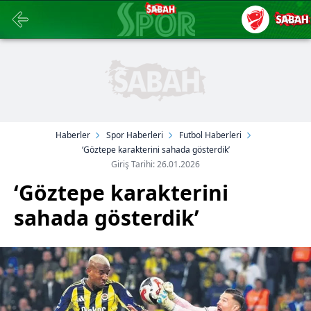
Haberler
Spor Haberleri
Futbol Haberleri
‘Göztepe karakterini sahada gösterdik’
Giriş Tarihi: 26.01.2026
‘Göztepe karakterini
sahada gösterdik’