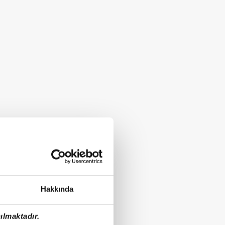
Hakkında
ılmaktadır.