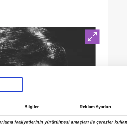
Bilgiler
Reklam Ayarları
rlama faaliyetlerinin yürütülmesi amaçları ile çerezler kullan