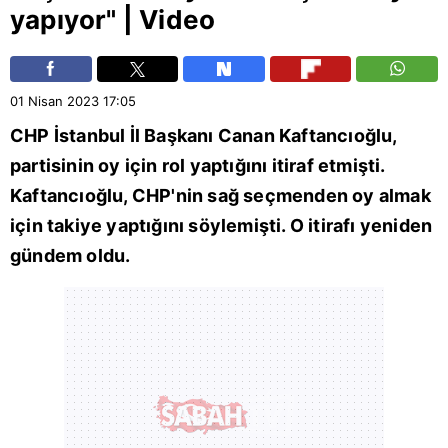
yapıyor" | Video
01 Nisan 2023
17:05
CHP
İstanbul İl Başkanı Canan Kaftancıoğlu,
partisinin oy için rol yaptığını itiraf etmişti.
Kaftancıoğlu, CHP'nin sağ seçmenden oy almak
için takiye yaptığını söylemişti. O itirafı yeniden
gündem oldu.