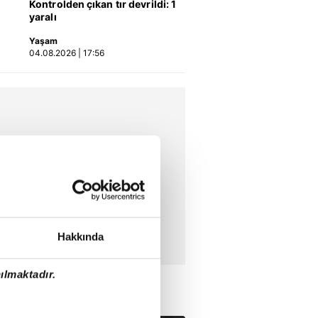
Kontrolden çıkan tır devrildi: 1
yaralı
Yaşam
04.08.2026 | 17:56
Hakkında
ılmaktadır.