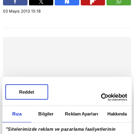
03 Mayıs 2013
15:18
Reddet
Rıza
Bilgiler
Reklam Ayarları
Hakkında
BUGÜN
"Sitelerimizde reklam ve pazarlama faaliyetlerinin