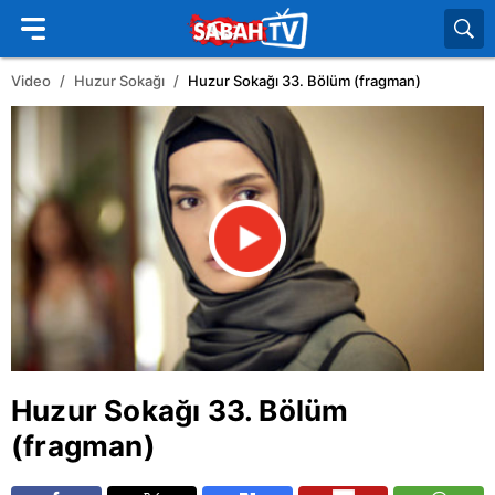
Video
Huzur Sokağı
Huzur Sokağı 33. Bölüm (fragman)
Huzur Sokağı 33. Bölüm
(fragman)