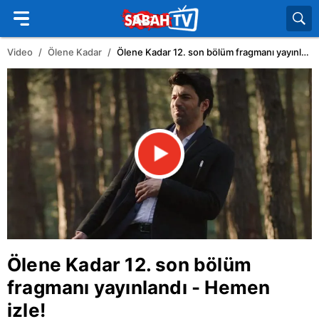
Video
Ölene Kadar
Ölene Kadar 12. son bölüm fragmanı yayınlandı - Hemen izle!
Ölene Kadar 12. son bölüm
fragmanı yayınlandı - Hemen
izle!