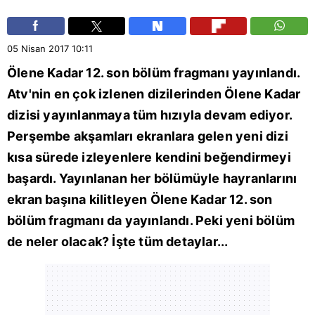
05 Nisan 2017
10:11
Ölene Kadar 12. son bölüm fragmanı yayınlandı.
Atv'nin en çok izlenen dizilerinden Ölene Kadar
dizisi yayınlanmaya tüm hızıyla devam ediyor.
Perşembe akşamları ekranlara gelen yeni dizi
kısa sürede izleyenlere kendini beğendirmeyi
başardı. Yayınlanan her bölümüyle hayranlarını
ekran başına kilitleyen Ölene Kadar 12. son
bölüm fragmanı da yayınlandı. Peki yeni bölüm
de neler olacak? İşte tüm detaylar...