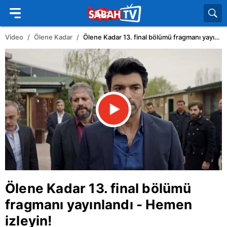
Video
Ölene Kadar
Ölene Kadar 13. final bölümü fragmanı yayınlandı - Hemen izleyin!
Ölene Kadar 13. final bölümü
fragmanı yayınlandı - Hemen
izleyin!