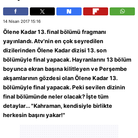
14 Nisan 2017
15:16
Ölene Kadar 13. final bölümü fragmanı
yayınlandı. Atv'nin en çok seyredilen
dizilerinden Ölene Kadar dizisi 13. son
bölümüyle final yapacak. Hayranlarını 13 bölüm
boyunca ekran başına kilitleyen ve Perşembe
akşamlarının gözdesi olan Ölene Kadar 13.
bölümüyle final yapacak. Peki sevilen dizinin
final bölümünde neler olacak? İşte tüm
detaylar... "Kahraman, kendisiyle birlikte
herkesin başını yakar!"