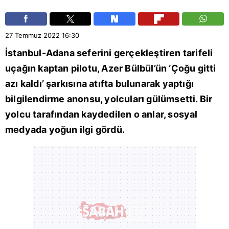
27 Temmuz 2022
16:30
İstanbul
-
Adana
seferini gerçekleştiren tarifeli
uçağın kaptan pilotu, Azer Bülbül’ün ‘Çoğu gitti
azı kaldı’ şarkısına atıfta bulunarak yaptığı
bilgilendirme anonsu, yolcuları gülümsetti. Bir
yolcu tarafından kaydedilen o anlar, sosyal
medyada yoğun ilgi gördü.