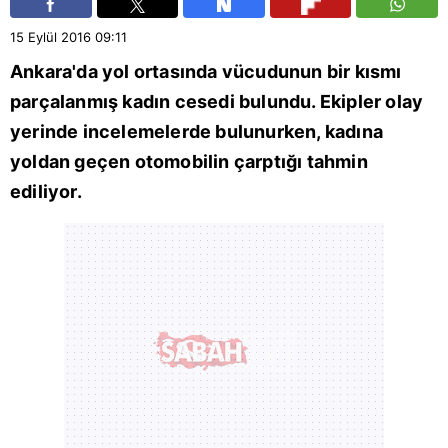
15 Eylül 2016
09:11
Ankara
'da yol ortasında vücudunun bir kısmı
parçalanmış kadın cesedi bulundu. Ekipler olay
yerinde incelemelerde bulunurken, kadına
yoldan geçen otomobilin çarptığı tahmin
ediliyor.