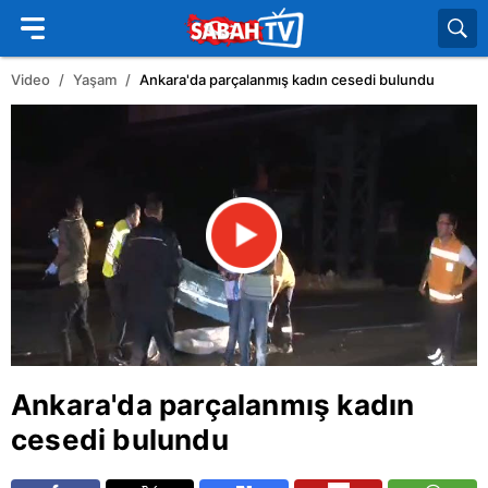
Video
Yaşam
Ankara'da parçalanmış kadın cesedi bulundu
Ankara
'da parçalanmış kadın
cesedi bulundu