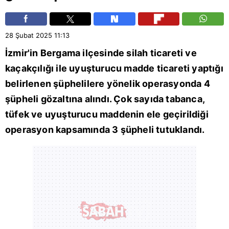
28 Şubat 2025
11:13
İzmir
'in Bergama ilçesinde silah ticareti ve
kaçakçılığı ile uyuşturucu madde ticareti yaptığı
belirlenen şüphelilere yönelik operasyonda 4
şüpheli gözaltına alındı. Çok sayıda tabanca,
tüfek ve uyuşturucu maddenin ele geçirildiği
operasyon kapsamında 3 şüpheli tutuklandı.