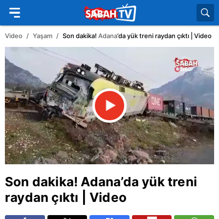
Video
Yaşam
Son dakika!
Adana
’da yük treni raydan çıktı | Video
Son dakika!
Adana
’da yük treni
raydan çıktı | Video