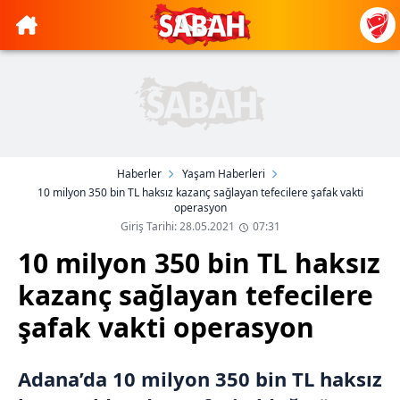
Haberler
Yaşam Haberleri
10 milyon 350 bin TL haksız kazanç sağlayan tefecilere şafak vakti
operasyon
Giriş Tarihi: 28.05.2021
07:31
10 milyon 350 bin TL haksız
kazanç sağlayan tefecilere
şafak vakti operasyon
Adana’da 10 milyon 350 bin TL haksız