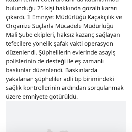
bulunduğu 25 kişi hakkında gözaltı kararı
çıkardı. İl Emniyet Müdürlüğü Kaçakçılık ve
Organize Suçlarla Mücadele Müdürlüğü
Mali Şube ekipleri, haksız kazanç sağlayan
tefecilere yönelik şafak vakti operasyon
düzenlendi. Şüphelilerin evlerinde asayiş
polislerinin de desteği ile eş zamanlı
baskınlar düzenlendi. Baskınlarda
yakalanan şüpheliler adli tıp birimindeki
sağlık kontrollerinin ardından sorgulanmak
üzere emniyete götürüldü.