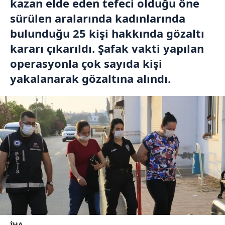
kazan elde eden tefeci olduğu öne
sürülen aralarında kadınlarında
bulunduğu 25 kişi hakkında gözaltı
kararı çıkarıldı. Şafak vakti yapılan
operasyonla çok sayıda kişi
yakalanarak gözaltına alındı.
İHA