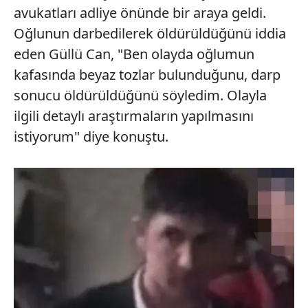
avukatları adliye önünde bir araya geldi.
Oğlunun darbedilerek öldürüldüğünü iddia
eden Güllü Can, "Ben olayda oğlumun
kafasında beyaz tozlar bulunduğunu, darp
sonucu öldürüldüğünü söyledim. Olayla
ilgili detaylı araştırmaların yapılmasını
istiyorum" diye konuştu.