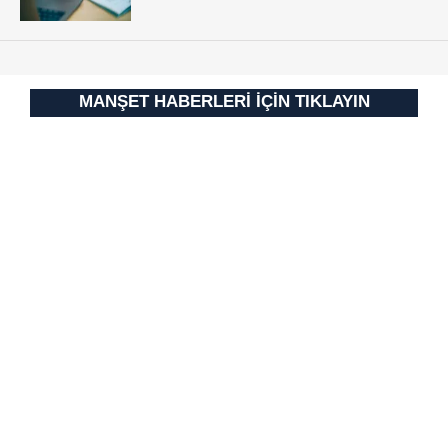
MANŞET HABERLERİ İÇİN TIKLAYIN