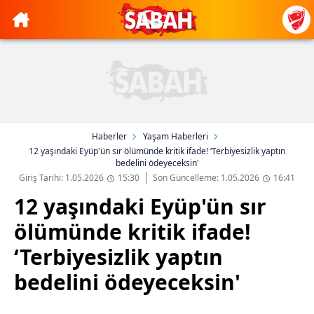
Haberler
Yaşam Haberleri
12 yaşındaki Eyüp'ün sır ölümünde kritik ifade! ‘Terbiyesizlik yaptın
bedelini ödeyeceksin'
Giriş Tarihi: 1.05.2026
15:30
Son Güncelleme: 1.05.2026
16:41
12 yaşındaki Eyüp'ün sır
ölümünde kritik ifade!
‘Terbiyesizlik yaptın
bedelini ödeyeceksin'