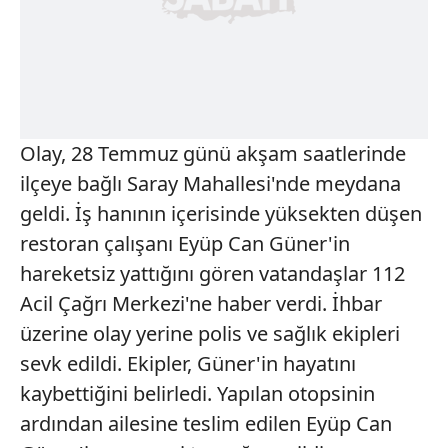
Olay, 28 Temmuz günü akşam saatlerinde
ilçeye bağlı Saray Mahallesi'nde meydana
geldi. İş hanının içerisinde yüksekten düşen
restoran çalışanı Eyüp Can Güner'in
hareketsiz yattığını gören vatandaşlar 112
Acil Çağrı Merkezi'ne haber verdi. İhbar
üzerine olay yerine polis ve sağlık ekipleri
sevk edildi. Ekipler, Güner'in hayatını
kaybettiğini belirledi. Yapılan otopsinin
ardından ailesine teslim edilen Eyüp Can