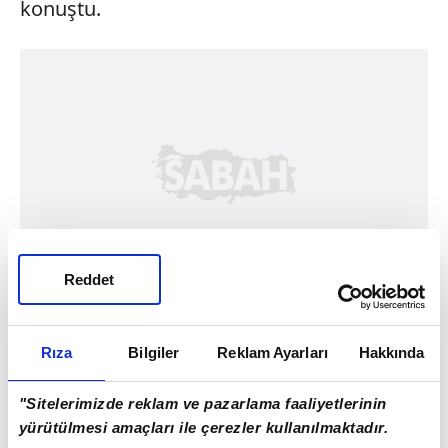
konuştu.
Reddet
Rıza
Bilgiler
Reklam Ayarları
Hakkında
"Sitelerimizde reklam ve pazarlama faaliyetlerinin
yürütülmesi amaçları ile çerezler kullanılmaktadır.