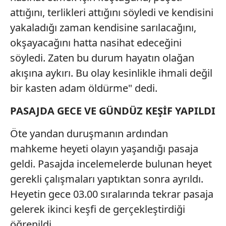
attığını, terlikleri attığını söyledi ve kendisini
yakaladığı zaman kendisine sarılacağını,
okşayacağını hatta nasihat edeceğini
söyledi. Zaten bu durum hayatın olağan
akışına aykırı. Bu olay kesinlikle ihmali değil
bir kasten adam öldürme" dedi.
PASAJDA GECE VE GÜNDÜZ KEŞİF YAPILDI
Öte yandan duruşmanın ardından
mahkeme heyeti olayın yaşandığı pasaja
geldi. Pasajda incelemelerde bulunan heyet
gerekli çalışmaları yaptıktan sonra ayrıldı.
Heyetin gece 03.00 sıralarında tekrar pasaja
gelerek ikinci keşfi de gerçekleştirdiği
öğrenildi.