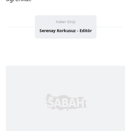
Haber Girişi
Serenay Korkusuz - Editör