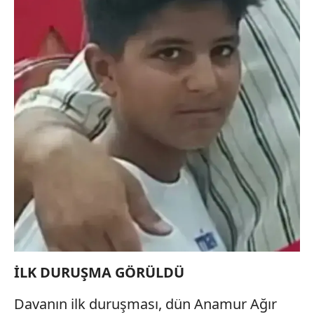
İLK DURUŞMA GÖRÜLDÜ
Davanın ilk duruşması, dün Anamur Ağır