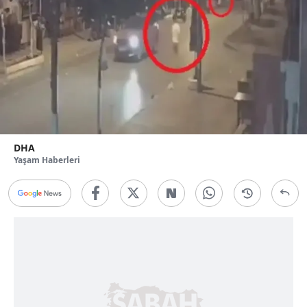
DHA
Yaşam Haberleri