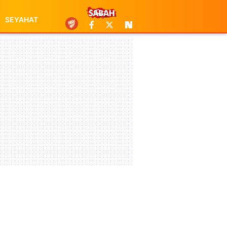
SEYAHAT