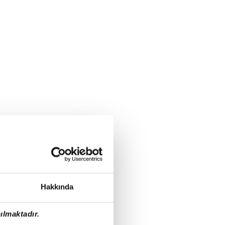
Hakkında
ılmaktadır.