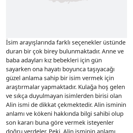
İsim arayışlarında farklı seçenekler üstünde
duran bir çok birey bulunmaktadır. Anne ve
baba adayları kız bebekleri için gün
sayarken ona hayatı boyunca taşıyacağı
güzel anlama sahip bir isim vermek için
araştırmalar yapmaktadır. Kulağa hoş gelen
ve sıkça duyulmayan isimlerden birisi olan
Alin ismi de dikkat çekmektedir. Alin isminin
anlamı ve kökeni hakkında bilgi sahibi olup
son kararı buna göre vermek isteyenler
doğru yerdeler. Peki, Alin isminin anlamı