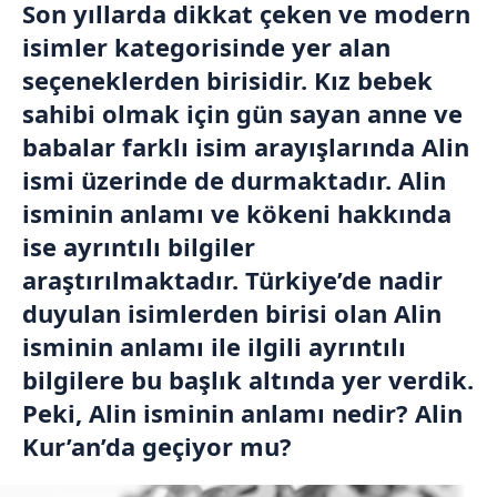
Son yıllarda dikkat çeken ve modern
isimler kategorisinde yer alan
seçeneklerden birisidir. Kız bebek
sahibi olmak için gün sayan anne ve
babalar farklı isim arayışlarında Alin
ismi üzerinde de durmaktadır. Alin
isminin anlamı ve kökeni hakkında
ise ayrıntılı bilgiler
araştırılmaktadır. Türkiye’de nadir
duyulan isimlerden birisi olan Alin
isminin anlamı ile ilgili ayrıntılı
bilgilere bu başlık altında yer verdik.
Peki, Alin isminin anlamı nedir? Alin
Kur’an’da geçiyor mu?