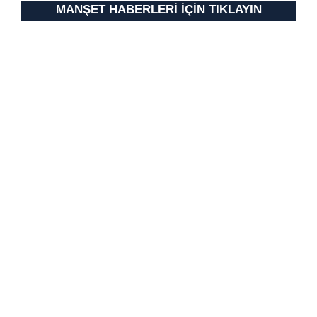
MANŞET HABERLERİ İÇİN TIKLAYIN