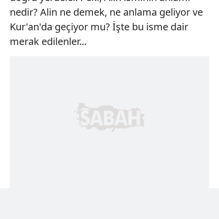
nedir? Alin ne demek, ne anlama geliyor ve
Kur'an'da geçiyor mu? İşte bu isme dair
merak edilenler...