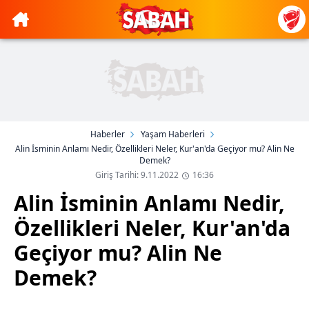
Haberler
Yaşam Haberleri
Alin İsminin Anlamı Nedir, Özellikleri Neler, Kur'an'da Geçiyor mu? Alin Ne
Demek?
Giriş Tarihi: 9.11.2022
16:36
Alin İsminin Anlamı Nedir,
Özellikleri Neler, Kur'an'da
Geçiyor mu? Alin Ne
Demek?