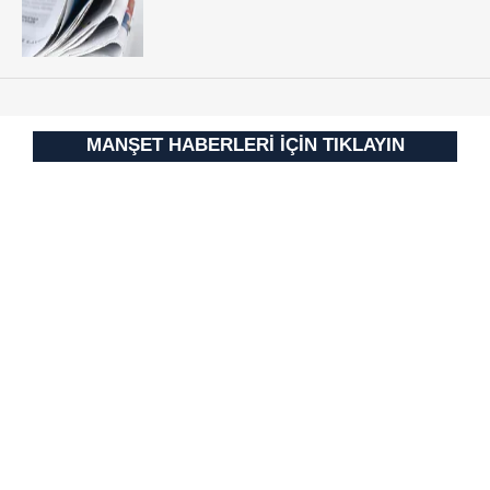
MANŞET HABERLERİ İÇİN TIKLAYIN