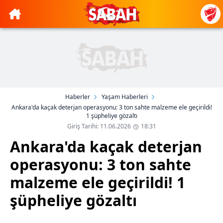
Haberler
Yaşam Haberleri
Ankara'da kaçak deterjan operasyonu: 3 ton sahte malzeme ele geçirildi!
1 şüpheliye gözaltı
Giriş Tarihi: 11.06.2026
18:31
Ankara'da kaçak deterjan
operasyonu: 3 ton sahte
malzeme ele geçirildi! 1
şüpheliye gözaltı