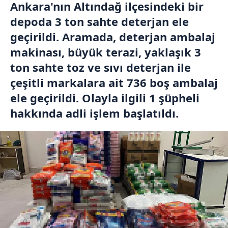
Ankara'nın Altındağ ilçesindeki bir
depoda 3 ton sahte deterjan ele
geçirildi. Aramada, deterjan ambalaj
makinası, büyük terazi, yaklaşık 3
ton sahte toz ve sıvı deterjan ile
çeşitli markalara ait 736 boş ambalaj
ele geçirildi. Olayla ilgili 1 şüpheli
hakkında adli işlem başlatıldı.