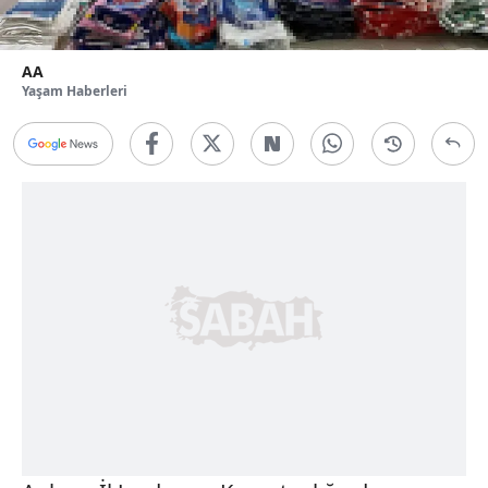
AA
Yaşam Haberleri