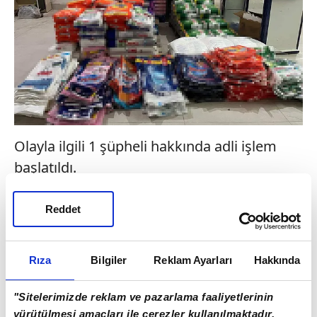
Olayla ilgili 1 şüpheli hakkında adli işlem
başlatıldı.
Reddet
Rıza
Bilgiler
Reklam Ayarları
Hakkında
"Sitelerimizde reklam ve pazarlama faaliyetlerinin
yürütülmesi amaçları ile çerezler kullanılmaktadır.