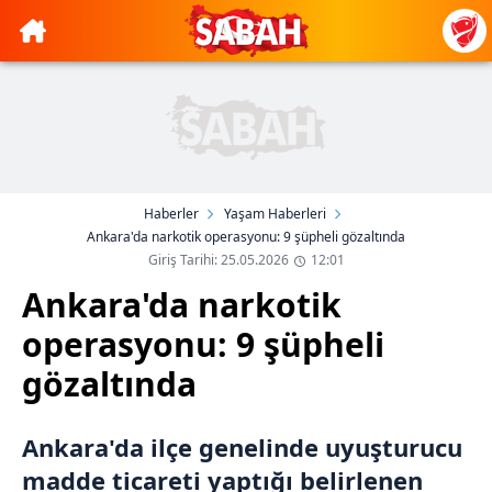
Haberler
Yaşam Haberleri
Ankara'da narkotik operasyonu: 9 şüpheli gözaltında
Giriş Tarihi: 25.05.2026
12:01
Ankara'da narkotik
operasyonu: 9 şüpheli
gözaltında
Ankara'da ilçe genelinde uyuşturucu
madde ticareti yaptığı belirlenen