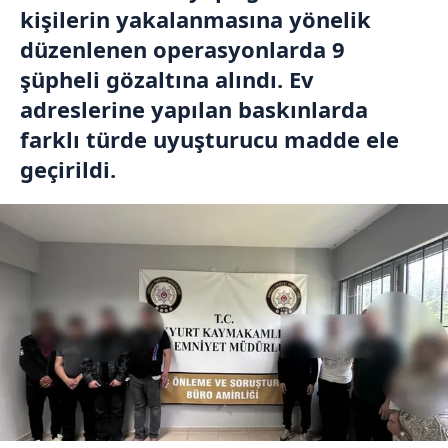
kişilerin yakalanmasına yönelik
düzenlenen operasyonlarda 9
şüpheli gözaltına alındı. Ev
adreslerine yapılan baskınlarda
farklı türde uyuşturucu madde ele
geçirildi.