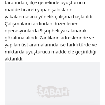
tarafından, ilçe genelinde uyuşturucu
madde ticareti yapan şahısların
yakalanmasına yönelik çalışma başlatıldı.
Çalışmaların ardından düzenlenen
operasyonlarda 9 şüpheli yakalanarak
gözaltına alındı. Zanlıların adreslerinde ve
yapılan üst aramalarında ise farklı türde ve
miktarda uyuşturucu madde ele geçirildiği
aktarıldı.