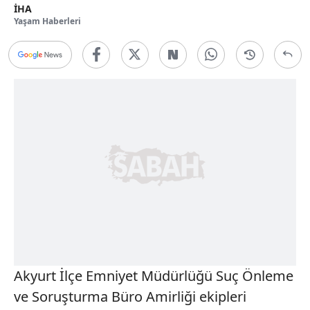
İHA
Yaşam Haberleri
Akyurt İlçe Emniyet Müdürlüğü Suç Önleme
ve Soruşturma Büro Amirliği ekipleri