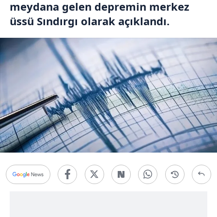
meydana gelen depremin merkez
üssü Sındırgı olarak açıklandı.