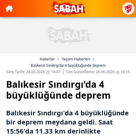
Haberler
Yaşam Haberleri
Balıkesir Sındırgı'da 4 büyüklüğünde deprem
Giriş Tarihi: 28.06.2026
16:07
Son Güncelleme: 28.06.2026
16:15
Balıkesir Sındırgı'da 4
büyüklüğünde deprem
Balıkesir Sındırgı'da 4 büyüklüğünde
bir deprem meydana geldi. Saat
15:56'da 11.33 km derinlikte