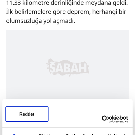
11.33 kilometre derinliğinde meydana geldi.
İlk belirlemelere göre deprem, herhangi bir
olumsuzluğa yol açmadı.
Reddet