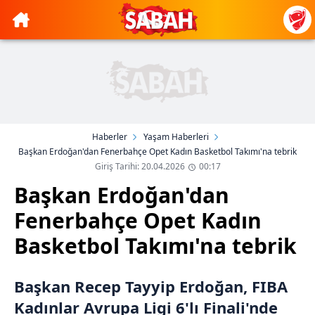
Haberler
Yaşam Haberleri
Başkan Erdoğan'dan Fenerbahçe Opet Kadın Basketbol Takımı'na tebrik
Giriş Tarihi: 20.04.2026
00:17
Başkan Erdoğan'dan
Fenerbahçe Opet Kadın
Basketbol Takımı'na tebrik
Başkan Recep Tayyip Erdoğan, FIBA
Kadınlar Avrupa Ligi 6'lı Finali'nde