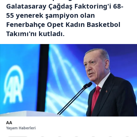
Galatasaray Çağdaş Faktoring'i 68-
55 yenerek şampiyon olan
Fenerbahçe Opet Kadın Basketbol
Takımı'nı kutladı.
AA
Yaşam Haberleri